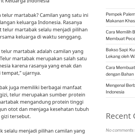
it Keluarga Indonesia
Pempek Palemb
 telur martabak? Camilan yang satu ini
Makanan Khas 
langan keluarga Indonesia. Rasanya
 telur martabak selalu menjadi pilihan
Cara Memilih 
ersama keluarga di waktu senggang.
Membuat Pece
Bakso Sapi: Kul
 telur martabak adalah camilan yang
Lekang oleh W
 “Telur martabak merupakan salah satu
onesia karena rasanya yang enak dan
Cara Membuat 
tempat,” ujarnya.
dengan Bahan
Mengenal Berba
abak juga memiliki berbagai manfaat
Indonesia
gizi, telur merupakan sumber protein
 martabak mengandung protein tinggi
un otot dan menjaga kesehatan tubuh
Recent
gizi tersebut.
ak selalu menjadi pilihan camilan yang
No comments t