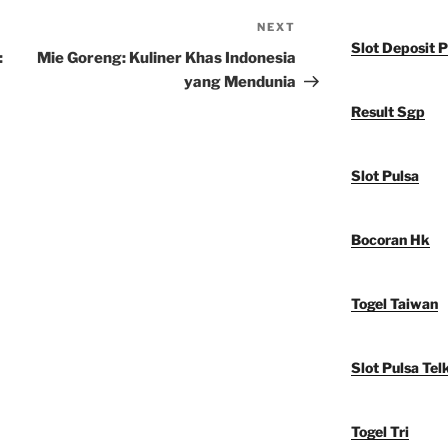
NEXT
Next
Slot Deposit P
Post
:
Mie Goreng: Kuliner Khas Indonesia
yang Mendunia
Result Sgp
Slot Pulsa
Bocoran Hk
Togel Taiwan
Slot Pulsa Tel
Togel Tri