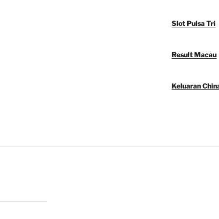
Slot Pulsa Tri
Result Macau
Keluaran Chin