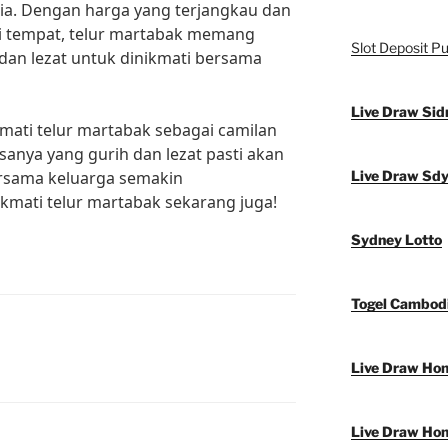
sia. Dengan harga yang terjangkau dan
i tempat, telur martabak memang
Slot Deposit Pu
 dan lezat untuk dinikmati bersama
Live Draw Sid
kmati telur martabak sebagai camilan
asanya yang gurih dan lezat pasti akan
rsama keluarga semakin
Live Draw Sd
kmati telur martabak sekarang juga!
Sydney Lotto
Togel Cambod
Live Draw Ho
Live Draw Ho