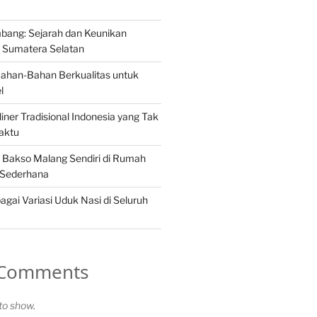
ang: Sejarah dan Keunikan
Sumatera Selatan
Bahan-Bahan Berkualitas untuk
l
iner Tradisional Indonesia yang Tak
aktu
Bakso Malang Sendiri di Rumah
 Sederhana
gai Variasi Uduk Nasi di Seluruh
 Comments
o show.