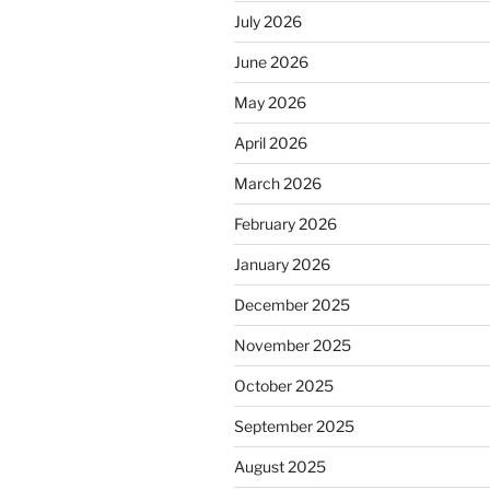
July 2026
June 2026
May 2026
April 2026
March 2026
February 2026
January 2026
December 2025
November 2025
October 2025
September 2025
August 2025