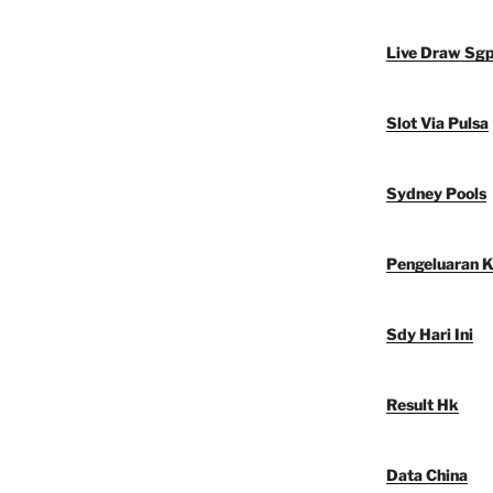
Live Draw Sg
Slot Via Pulsa
Sydney Pools
Pengeluaran 
Sdy Hari Ini
Result Hk
Data China