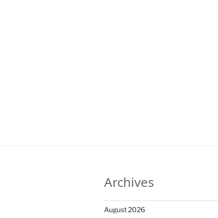
Archives
August 2026