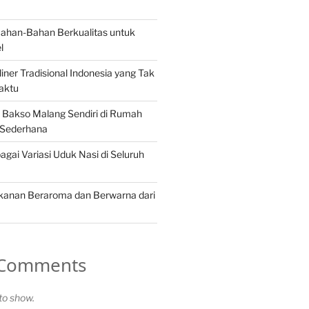
Bahan-Bahan Berkualitas untuk
l
iner Tradisional Indonesia yang Tak
aktu
Bakso Malang Sendiri di Rumah
 Sederhana
gai Variasi Uduk Nasi di Seluruh
akanan Beraroma dan Berwarna dari
 Comments
o show.