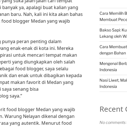
 yang suka jalan-jalan cari tempat
ti banyak ya, apalagi buat kalian yang
Cara Memilih 
 baru. Nah, kali ini kita akan bahas
Membuat Pece
t food blogger Medan yang wajib
Bakso Sapi: Kul
Lekang oleh W
punya peran penting dalam
Cara Membuat 
ng enak-enak di kota ini. Mereka
dengan Bahan
spirasi untuk mencari tempat makan
seperti yang diungkapkan oleh salah
Mengenal Berba
ebagai food blogger, saya selalu
Indonesia
nik dan enak untuk dibagikan kepada
Nasi Liwet, M
mpat makan favorit di Medan yang
Indonesia
i saya senang bisa
log saya.”
Recent
rit food blogger Medan yang wajib
n. Warung Nelayan dikenal dengan
rasa yang autentik. Menurut food
No comments t