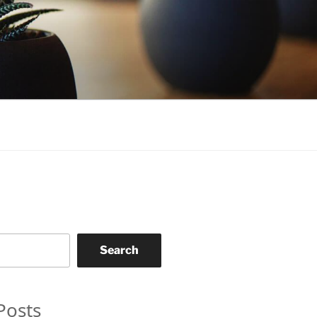
Search
Posts