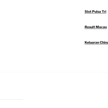
Slot Pulsa Tri
Result Macau
Keluaran Chin