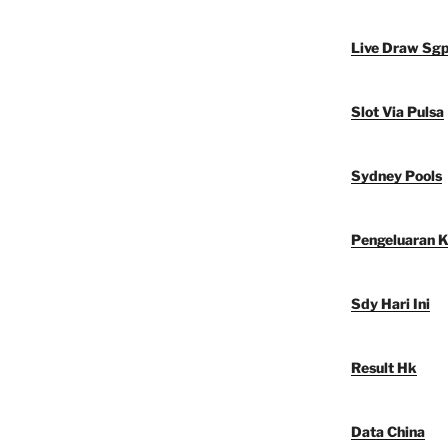
Live Draw Sg
Slot Via Pulsa
Sydney Pools
Pengeluaran 
Sdy Hari Ini
Result Hk
Data China