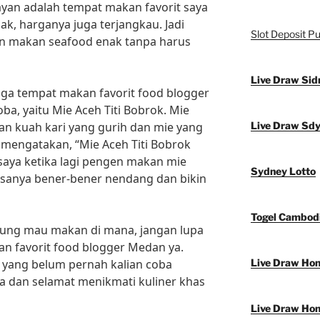
yan adalah tempat makan favorit saya
ak, harganya juga terjangkau. Jadi
Slot Deposit Pu
en makan seafood enak tanpa harus
Live Draw Sid
uga tempat makan favorit food blogger
ba, yaitu Mie Aceh Titi Bobrok. Mie
gan kuah kari yang gurih dan mie yang
Live Draw Sd
 mengatakan, “Mie Aceh Titi Bobrok
saya ketika lagi pengen makan mie
Sydney Lotto
asanya bener-bener nendang dan bikin
Togel Cambod
ingung mau makan di mana, jangan lupa
n favorit food blogger Medan ya.
 yang belum pernah kalian coba
Live Draw Ho
 dan selamat menikmati kuliner khas
Live Draw Ho