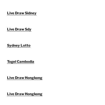
Live Draw Sidney
Live Draw Sdy
Sydney Lotto
Togel Cambodia
Live Draw Hongkong
Live Draw Hongkong