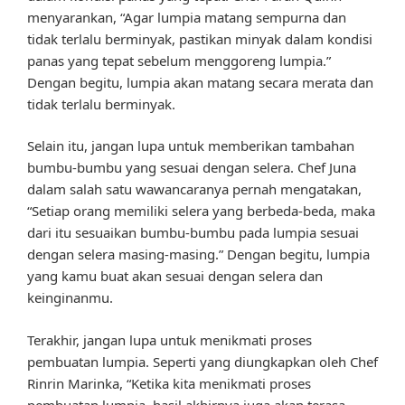
menyarankan, “Agar lumpia matang sempurna dan
tidak terlalu berminyak, pastikan minyak dalam kondisi
panas yang tepat sebelum menggoreng lumpia.”
Dengan begitu, lumpia akan matang secara merata dan
tidak terlalu berminyak.
Selain itu, jangan lupa untuk memberikan tambahan
bumbu-bumbu yang sesuai dengan selera. Chef Juna
dalam salah satu wawancaranya pernah mengatakan,
“Setiap orang memiliki selera yang berbeda-beda, maka
dari itu sesuaikan bumbu-bumbu pada lumpia sesuai
dengan selera masing-masing.” Dengan begitu, lumpia
yang kamu buat akan sesuai dengan selera dan
keinginanmu.
Terakhir, jangan lupa untuk menikmati proses
pembuatan lumpia. Seperti yang diungkapkan oleh Chef
Rinrin Marinka, “Ketika kita menikmati proses
pembuatan lumpia, hasil akhirnya juga akan terasa