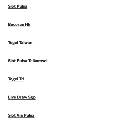
Slot Pulsa
Bocoran Hk
Togel Taiwan
Slot Pulsa Telkomsel
Togel Tri
Live Draw Sgp
Slot Via Pulsa