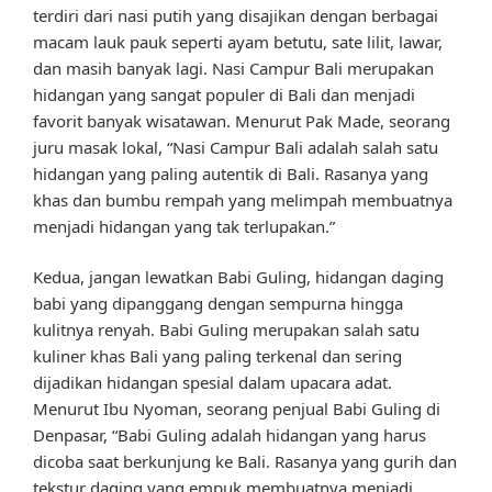
terdiri dari nasi putih yang disajikan dengan berbagai
macam lauk pauk seperti ayam betutu, sate lilit, lawar,
dan masih banyak lagi. Nasi Campur Bali merupakan
hidangan yang sangat populer di Bali dan menjadi
favorit banyak wisatawan. Menurut Pak Made, seorang
juru masak lokal, “Nasi Campur Bali adalah salah satu
hidangan yang paling autentik di Bali. Rasanya yang
khas dan bumbu rempah yang melimpah membuatnya
menjadi hidangan yang tak terlupakan.”
Kedua, jangan lewatkan Babi Guling, hidangan daging
babi yang dipanggang dengan sempurna hingga
kulitnya renyah. Babi Guling merupakan salah satu
kuliner khas Bali yang paling terkenal dan sering
dijadikan hidangan spesial dalam upacara adat.
Menurut Ibu Nyoman, seorang penjual Babi Guling di
Denpasar, “Babi Guling adalah hidangan yang harus
dicoba saat berkunjung ke Bali. Rasanya yang gurih dan
tekstur daging yang empuk membuatnya menjadi