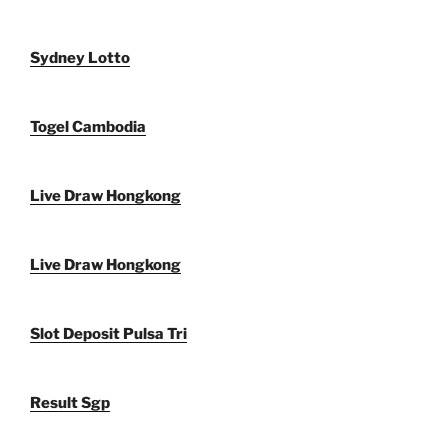
Sydney Lotto
Togel Cambodia
Live Draw Hongkong
Live Draw Hongkong
Slot Deposit Pulsa Tri
Result Sgp