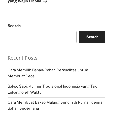
yang Wajib Dicoba
Search
Search
Recent Posts
Cara Memilih Bahan-Bahan Berkualitas untuk
Membuat Pecel
Bakso Sapi: Kuliner Tradisional Indonesia yang Tak
Lekang oleh Waktu
Cara Membuat Bakso Malang Sendiri di Rumah dengan
Bahan Sederhana