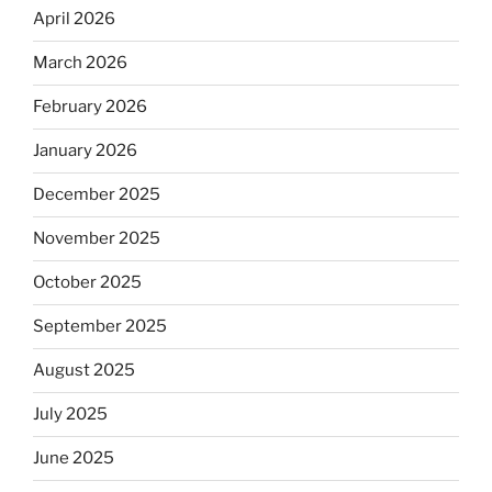
April 2026
March 2026
February 2026
January 2026
December 2025
November 2025
October 2025
September 2025
August 2025
July 2025
June 2025