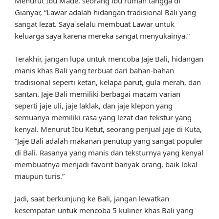
Menurut Ibu Made, seorang ibu rumah tangga di
Gianyar, “Lawar adalah hidangan tradisional Bali yang
sangat lezat. Saya selalu membuat Lawar untuk
keluarga saya karena mereka sangat menyukainya.”
Terakhir, jangan lupa untuk mencoba Jaje Bali, hidangan
manis khas Bali yang terbuat dari bahan-bahan
tradisional seperti ketan, kelapa parut, gula merah, dan
santan. Jaje Bali memiliki berbagai macam varian
seperti jaje uli, jaje laklak, dan jaje klepon yang
semuanya memiliki rasa yang lezat dan tekstur yang
kenyal. Menurut Ibu Ketut, seorang penjual jaje di Kuta,
“Jaje Bali adalah makanan penutup yang sangat populer
di Bali. Rasanya yang manis dan teksturnya yang kenyal
membuatnya menjadi favorit banyak orang, baik lokal
maupun turis.”
Jadi, saat berkunjung ke Bali, jangan lewatkan
kesempatan untuk mencoba 5 kuliner khas Bali yang