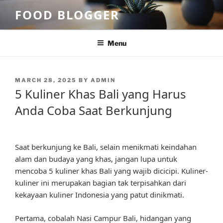
Skip
FOOD BLOGGER
to
content
Menu
POSTED
MARCH 28, 2025
BY
ADMIN
ON
5 Kuliner Khas Bali yang Harus
Anda Coba Saat Berkunjung
Saat berkunjung ke Bali, selain menikmati keindahan
alam dan budaya yang khas, jangan lupa untuk
mencoba 5 kuliner khas Bali yang wajib dicicipi. Kuliner-
kuliner ini merupakan bagian tak terpisahkan dari
kekayaan kuliner Indonesia yang patut dinikmati.
Pertama, cobalah Nasi Campur Bali, hidangan yang