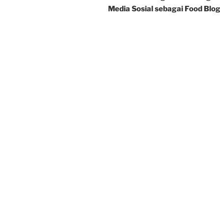
Media Sosial sebagai Food Blo