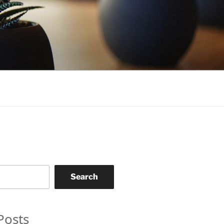
Search
Posts