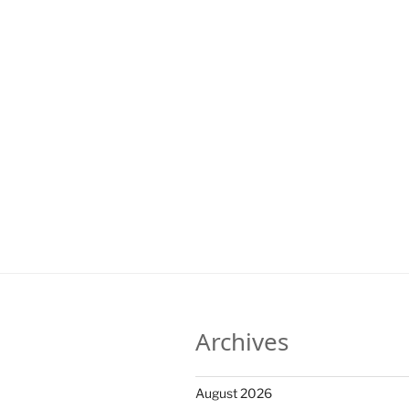
Archives
August 2026