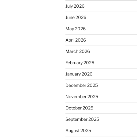
July 2026
June 2026
May 2026
April 2026
March 2026
February 2026
January 2026
December 2025
November 2025
October 2025
September 2025
August 2025