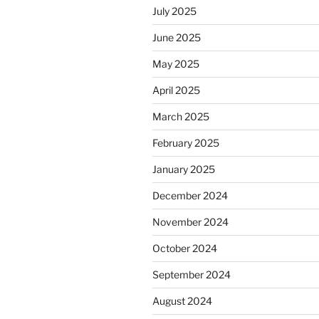
July 2025
June 2025
May 2025
April 2025
March 2025
February 2025
January 2025
December 2024
November 2024
October 2024
September 2024
August 2024