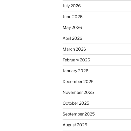
July 2026
June 2026
May 2026
April 2026
March 2026
February 2026
January 2026
December 2025
November 2025
October 2025
September 2025
August 2025