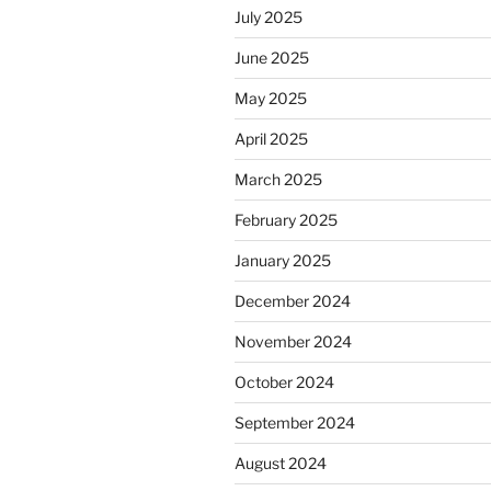
July 2025
June 2025
May 2025
April 2025
March 2025
February 2025
January 2025
December 2024
November 2024
October 2024
September 2024
August 2024