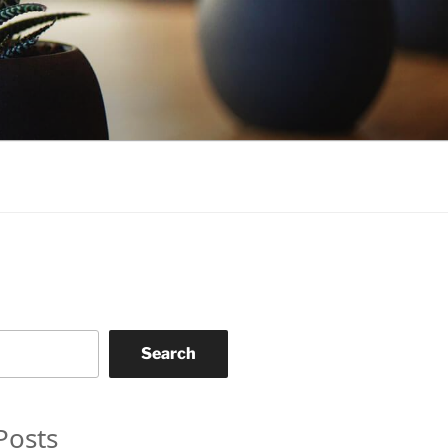
Search
Posts