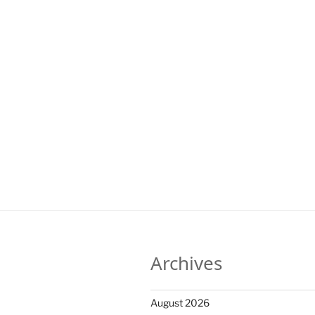
Archives
August 2026