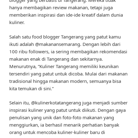
blogger yang berbasis di Tangerang. Mereka tidak
hanya membagikan review makanan, tetapi juga
memberikan inspirasi dan ide-ide kreatif dalam dunia
kuliner.
Salah satu food blogger Tangerang yang patut kamu
ikuti adalah @makanansemarang. Dengan lebih dari
100 ribu followers, ia sering membagikan rekomendasi
makanan enak di Tangerang dan sekitarnya.
Menurutnya, “Kuliner Tangerang memiliki keunikan
tersendiri yang patut untuk dicoba. Mulai dari makanan
tradisional hingga makanan modern, semuanya bisa
kita temukan di sini.”
Selain itu, @kulinerkotatangerang juga menjadi sumber
inspirasi kuliner yang patut untuk diikuti. Dengan gaya
penulisan yang unik dan foto-foto makanan yang
menggiurkan, ia berhasil menarik perhatian banyak
orang untuk mencoba kuliner-kuliner baru di