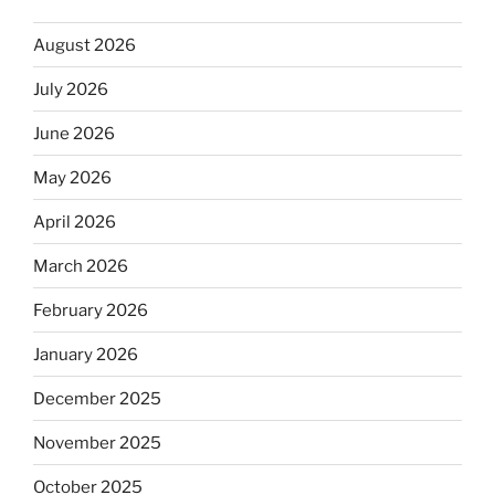
August 2026
July 2026
June 2026
May 2026
April 2026
March 2026
February 2026
January 2026
December 2025
November 2025
October 2025