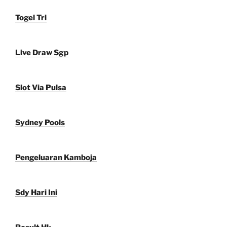
Togel Tri
Live Draw Sgp
Slot Via Pulsa
Sydney Pools
Pengeluaran Kamboja
Sdy Hari Ini