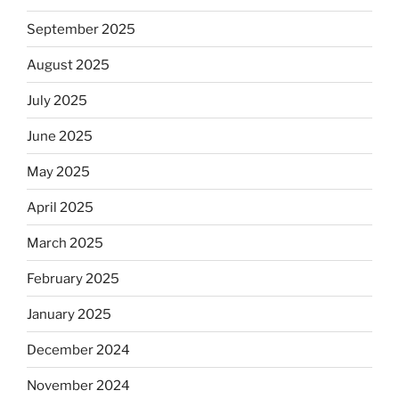
September 2025
August 2025
July 2025
June 2025
May 2025
April 2025
March 2025
February 2025
January 2025
December 2024
November 2024