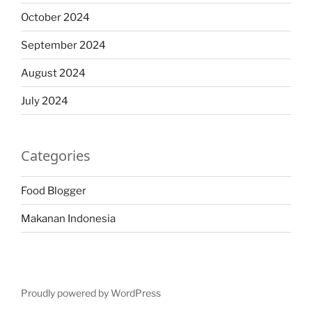
October 2024
September 2024
August 2024
July 2024
Categories
Food Blogger
Makanan Indonesia
Proudly powered by WordPress