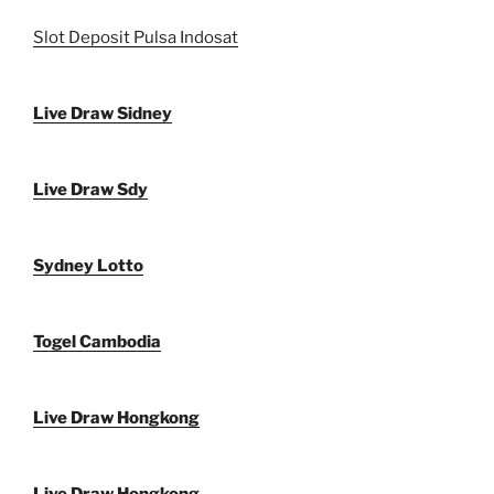
Slot Deposit Pulsa Indosat
Live Draw Sidney
Live Draw Sdy
Sydney Lotto
Togel Cambodia
Live Draw Hongkong