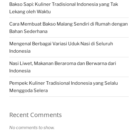
Bakso Sapi: Kuliner Tradisional Indonesia yang Tak
Lekang oleh Waktu
Cara Membuat Bakso Malang Sendiri di Rumah dengan
Bahan Sederhana
Mengenal Berbagai Variasi Uduk Nasi di Seluruh
Indonesia
Nasi Liwet, Makanan Beraroma dan Berwarna dari
Indonesia
Pempek: Kuliner Tradisional Indonesia yang Selalu
Menggoda Selera
Recent Comments
No comments to show.