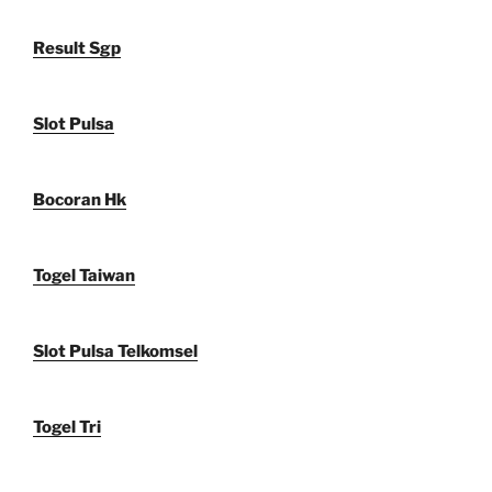
Result Sgp
Slot Pulsa
Bocoran Hk
Togel Taiwan
Slot Pulsa Telkomsel
Togel Tri