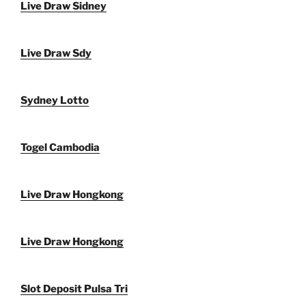
Live Draw Sidney
Live Draw Sdy
Sydney Lotto
Togel Cambodia
Live Draw Hongkong
Live Draw Hongkong
Slot Deposit Pulsa Tri