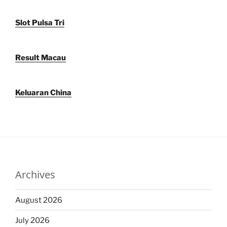
Slot Pulsa Tri
Result Macau
Keluaran China
Archives
August 2026
July 2026