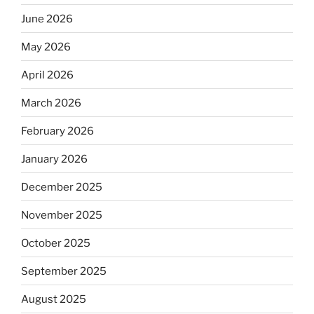
June 2026
May 2026
April 2026
March 2026
February 2026
January 2026
December 2025
November 2025
October 2025
September 2025
August 2025