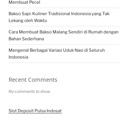
Membuat Pecel
Bakso Sapi: Kuliner Tradisional Indonesia yang Tak
Lekang oleh Waktu
Cara Membuat Bakso Malang Sendiri di Rumah dengan
Bahan Sederhana
Mengenal Berbagai Variasi Uduk Nasi di Seluruh
Indonesia
Recent Comments
No comments to show.
Slot Deposit Pulsa Indosat