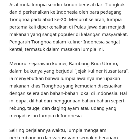
Asal mula lumpia sendiri konon berasal dari Tiongkok
dan diperkenalkan ke Indonesia oleh para pedagang
Tionghoa pada abad ke-20. Menurut sejarah, lumpia
pertama kali diperkenalkan di Pulau Jawa dan menjadi
makanan yang sangat populer di kalangan masyarakat.
Pengaruh Tionghoa dalam kuliner Indonesia sangat
kental, termasuk dalam masakan lumpia ini.
Menurut sejarawan kuliner, Bambang Budi Utomo,
dalam bukunya yang berjudul “Jejak Kuliner Nusantara”,
ia menyebutkan bahwa lumpia awalnya merupakan
makanan khas Tionghoa yang kemudian disesuaikan
dengan selera dan bahan-bahan lokal di Indonesia. Hal
ini dapat dilihat dari penggunaan bahan-bahan seperti
rebung, tauge, dan daging ayam atau udang yang
menjadi isian lumpia di Indonesia.
Seiring berjalannya waktu, lumpia mengalami
perkembangan dan variasi yang semakin beragam.