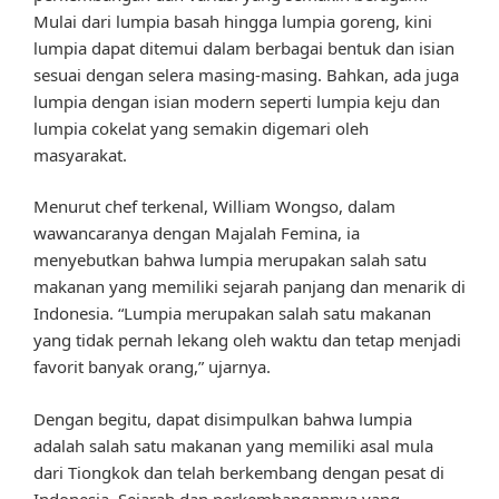
Mulai dari lumpia basah hingga lumpia goreng, kini
lumpia dapat ditemui dalam berbagai bentuk dan isian
sesuai dengan selera masing-masing. Bahkan, ada juga
lumpia dengan isian modern seperti lumpia keju dan
lumpia cokelat yang semakin digemari oleh
masyarakat.
Menurut chef terkenal, William Wongso, dalam
wawancaranya dengan Majalah Femina, ia
menyebutkan bahwa lumpia merupakan salah satu
makanan yang memiliki sejarah panjang dan menarik di
Indonesia. “Lumpia merupakan salah satu makanan
yang tidak pernah lekang oleh waktu dan tetap menjadi
favorit banyak orang,” ujarnya.
Dengan begitu, dapat disimpulkan bahwa lumpia
adalah salah satu makanan yang memiliki asal mula
dari Tiongkok dan telah berkembang dengan pesat di
Indonesia. Sejarah dan perkembangannya yang