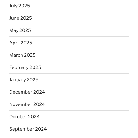
July 2025
June 2025
May 2025
April 2025
March 2025
February 2025
January 2025
December 2024
November 2024
October 2024
September 2024