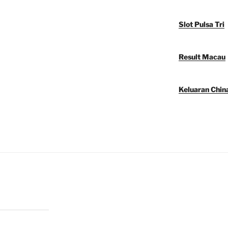
Slot Pulsa Tri
Result Macau
Keluaran Chin