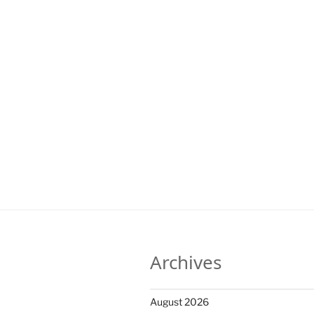
Archives
August 2026