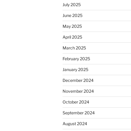
July 2025
June 2025
May 2025
April 2025
March 2025
February 2025
January 2025
December 2024
November 2024
October 2024
September 2024
August 2024