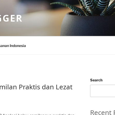
GGER
anan Indonesia
Search
milan Praktis dan Lezat
Recent 