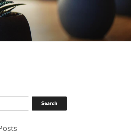
Search
Posts