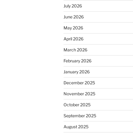
July 2026
June 2026
May 2026
April 2026
March 2026
February 2026
January 2026
December 2025
November 2025
October 2025
September 2025
August 2025