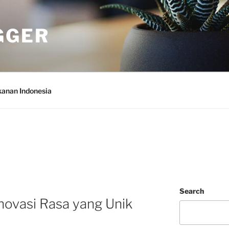
GGER
anan Indonesia
Search
Inovasi Rasa yang Unik