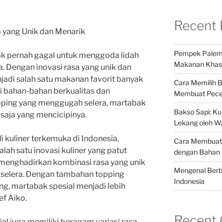
Recent 
a yang Unik dan Menarik
Pempek Palemb
k pernah gagal untuk menggoda lidah
Makanan Khas 
. Dengan inovasi rasa yang unik dan
jadi salah satu makanan favorit banyak
Cara Memilih 
ri bahan-bahan berkualitas dan
Membuat Pece
pping yang menggugah selera, martabak
Bakso Sapi: Kul
saja yang mencicipinya.
Lekang oleh W
i kuliner terkemuka di Indonesia,
Cara Membuat 
ah satu inovasi kuliner yang patut
dengan Bahan
l menghadirkan kombinasi rasa yang unik
Mengenal Berba
 selera. Dengan tambahan topping
Indonesia
ang, martabak spesial menjadi lebih
ef Aiko.
Recent
ial juga memiliki beragam variasi rasa