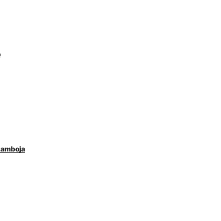
p
Kamboja