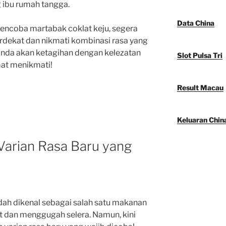
 ibu rumah tangga.
Data China
mencoba martabak coklat keju, segera
rdekat dan nikmati kombinasi rasa yang
 Anda akan ketagihan dengan kelezatan
Slot Pulsa Tri
mat menikmati!
Result Macau
Keluaran Chin
Varian Rasa Baru yang
h dikenal sebagai salah satu makanan
at dan menggugah selera. Namun, kini