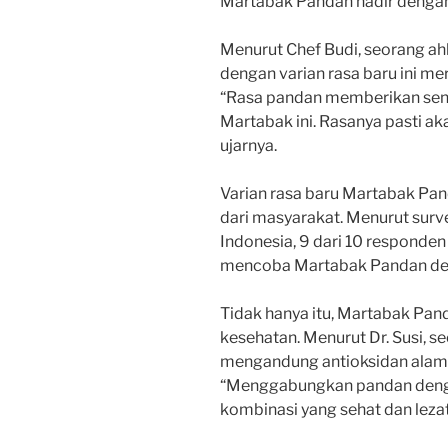
Martabak Pandan hadir dengan 
Menurut Chef Budi, seorang ah
dengan varian rasa baru ini me
“Rasa pandan memberikan sent
Martabak ini. Rasanya pasti a
ujarnya.
Varian rasa baru Martabak Pa
dari masyarakat. Menurut surve
Indonesia, 9 dari 10 respond
mencoba Martabak Pandan deng
Tidak hanya itu, Martabak Pand
kesehatan. Menurut Dr. Susi, s
mengandung antioksidan alami 
“Menggabungkan pandan denga
kombinasi yang sehat dan lezat