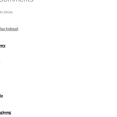
o show.
lsa Indosat
ney
y
ia
ngkong