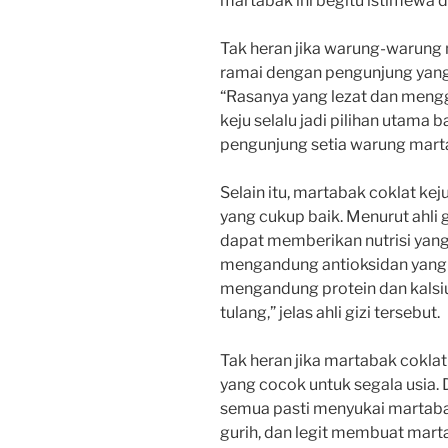
martabak ini begitu istimewa d
Tak heran jika warung-warung 
ramai dengan pengunjung yang 
“Rasanya yang lezat dan meng
keju selalu jadi pilihan utama b
pengunjung setia warung mart
Selain itu, martabak coklat kej
yang cukup baik. Menurut ahli g
dapat memberikan nutrisi yang
mengandung antioksidan yang 
mengandung protein dan kalsi
tulang,” jelas ahli gizi tersebut.
Tak heran jika martabak coklat
yang cocok untuk segala usia.
semua pasti menyukai martabak
gurih, dan legit membuat marta