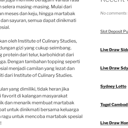
 selera masing-masing. Mulai dari
No comments t
n meses dan keju, hingga martabak
dan sayuran, semua dapat dinikmati
sial.
Slot Deposit Pu
an oleh Institute of Culinary Studies,
dungan gizi yang cukup seimbang.
Live Draw Sid
rotein dari telur, karbohidrat dari
ega. Dengan tambahan topping seperti
Live Draw Sd
sial menjadi camilan yang lezat dan
i dari Institute of Culinary Studies.
Sydney Lotto
n yang dimiliki, tidak heran jika
i favorit di kalangan masyarakat
 unik dan menarik membuat martabak
Togel Cambod
epat untuk dinikmati bersama keluarga
n ragu untuk mencoba martabak spesial
Live Draw Ho
!