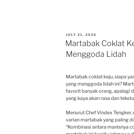
POSTED
JULY 21, 2026
ON
Martabak Coklat K
Menggoda Lidah
Martabak coklat keju, siapa y
yang menggoda lidah ini? Ma
favorit banyak orang, apalagi
yang kaya akan rasa dan tekstu
Menurut Chef Vindex Tengker, 
varian martabak yang paling d
“Kombinasi antara manisnya c