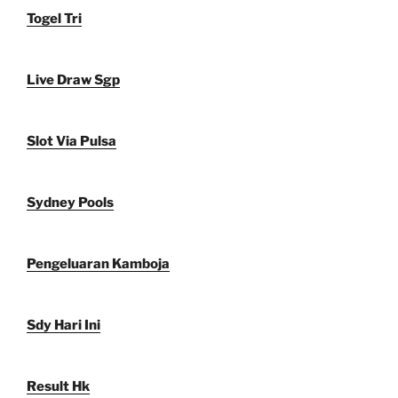
Togel Tri
Live Draw Sgp
Slot Via Pulsa
Sydney Pools
Pengeluaran Kamboja
Sdy Hari Ini
Result Hk