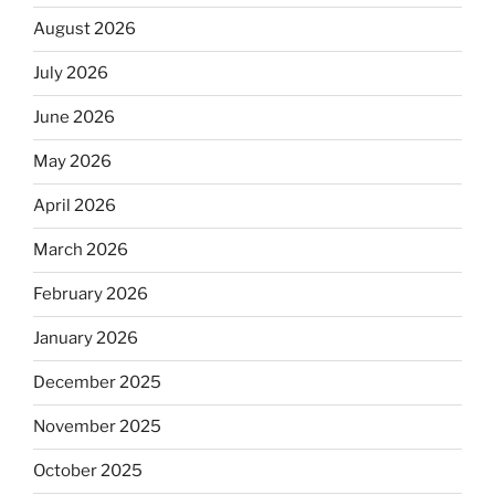
August 2026
July 2026
June 2026
May 2026
April 2026
March 2026
February 2026
January 2026
December 2025
November 2025
October 2025