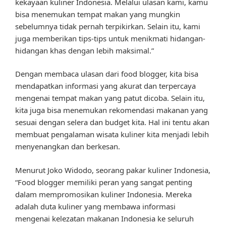
kekayaan kuliner Indonesia. Melalui ulasan kami, kamu
bisa menemukan tempat makan yang mungkin
sebelumnya tidak pernah terpikirkan. Selain itu, kami
juga memberikan tips-tips untuk menikmati hidangan-
hidangan khas dengan lebih maksimal.”
Dengan membaca ulasan dari food blogger, kita bisa
mendapatkan informasi yang akurat dan terpercaya
mengenai tempat makan yang patut dicoba. Selain itu,
kita juga bisa menemukan rekomendasi makanan yang
sesuai dengan selera dan budget kita. Hal ini tentu akan
membuat pengalaman wisata kuliner kita menjadi lebih
menyenangkan dan berkesan.
Menurut Joko Widodo, seorang pakar kuliner Indonesia,
“Food blogger memiliki peran yang sangat penting
dalam mempromosikan kuliner Indonesia. Mereka
adalah duta kuliner yang membawa informasi
mengenai kelezatan makanan Indonesia ke seluruh