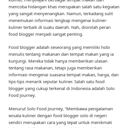
mencoba hidangan khas merupakan salah satu kegiatan
yang sangat menyenangkan. Namun, terkadang sulit
menemukan informasi lengkap mengenai kuliner-
kuliner terbaik di suatu daerah. Nah, disinilah peran
food blogger menjadi sangat penting.
Food blogger adalah seseorang yang memiliki hobi
menulis tentang makanan dan tempat makan yang ia
kunjungi. Mereka tidak hanya memberikan ulasan
tentang rasa makanan, tetapi juga memberikan
informasi mengenai suasana tempat makan, harga, dan
tips-tips menarik seputar kuliner. Salah satu food
blogger yang cukup terkenal di Indonesia adalah Solo
Food Journey.
Menurut Solo Food Journey, “Membawa pengalaman
wisata kuliner dengan food blogger solo di negeri
sendiri merupakan cara yang tepat untuk menikmati