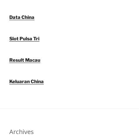
Data China
Slot Pulsa Tri
Result Macau
Keluaran China
Archives