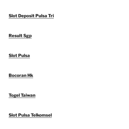
Slot Deposit Pulsa Tri
Result Sgp
Slot Pulsa
Bocoran Hk
Togel Taiwan
Slot Pulsa Telkomsel