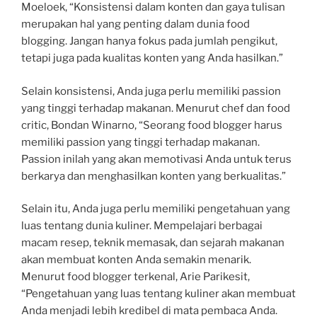
Moeloek, “Konsistensi dalam konten dan gaya tulisan
merupakan hal yang penting dalam dunia food
blogging. Jangan hanya fokus pada jumlah pengikut,
tetapi juga pada kualitas konten yang Anda hasilkan.”
Selain konsistensi, Anda juga perlu memiliki passion
yang tinggi terhadap makanan. Menurut chef dan food
critic, Bondan Winarno, “Seorang food blogger harus
memiliki passion yang tinggi terhadap makanan.
Passion inilah yang akan memotivasi Anda untuk terus
berkarya dan menghasilkan konten yang berkualitas.”
Selain itu, Anda juga perlu memiliki pengetahuan yang
luas tentang dunia kuliner. Mempelajari berbagai
macam resep, teknik memasak, dan sejarah makanan
akan membuat konten Anda semakin menarik.
Menurut food blogger terkenal, Arie Parikesit,
“Pengetahuan yang luas tentang kuliner akan membuat
Anda menjadi lebih kredibel di mata pembaca Anda.