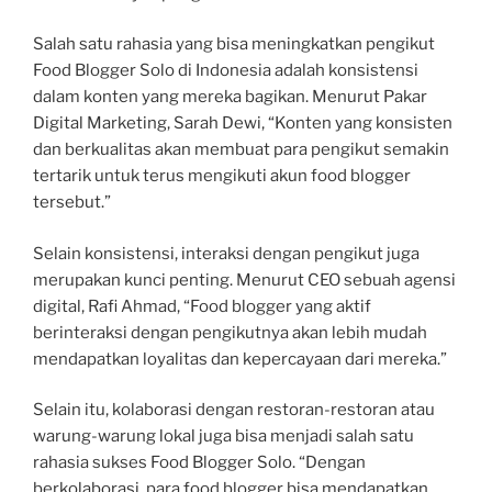
Salah satu rahasia yang bisa meningkatkan pengikut
Food Blogger Solo di Indonesia adalah konsistensi
dalam konten yang mereka bagikan. Menurut Pakar
Digital Marketing, Sarah Dewi, “Konten yang konsisten
dan berkualitas akan membuat para pengikut semakin
tertarik untuk terus mengikuti akun food blogger
tersebut.”
Selain konsistensi, interaksi dengan pengikut juga
merupakan kunci penting. Menurut CEO sebuah agensi
digital, Rafi Ahmad, “Food blogger yang aktif
berinteraksi dengan pengikutnya akan lebih mudah
mendapatkan loyalitas dan kepercayaan dari mereka.”
Selain itu, kolaborasi dengan restoran-restoran atau
warung-warung lokal juga bisa menjadi salah satu
rahasia sukses Food Blogger Solo. “Dengan
berkolaborasi, para food blogger bisa mendapatkan