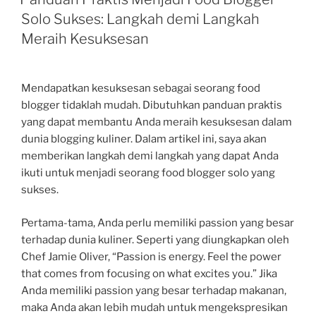
Solo Sukses: Langkah demi Langkah
Meraih Kesuksesan
Mendapatkan kesuksesan sebagai seorang food
blogger tidaklah mudah. Dibutuhkan panduan praktis
yang dapat membantu Anda meraih kesuksesan dalam
dunia blogging kuliner. Dalam artikel ini, saya akan
memberikan langkah demi langkah yang dapat Anda
ikuti untuk menjadi seorang food blogger solo yang
sukses.
Pertama-tama, Anda perlu memiliki passion yang besar
terhadap dunia kuliner. Seperti yang diungkapkan oleh
Chef Jamie Oliver, “Passion is energy. Feel the power
that comes from focusing on what excites you.” Jika
Anda memiliki passion yang besar terhadap makanan,
maka Anda akan lebih mudah untuk mengekspresikan