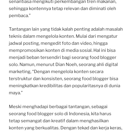
senantiasa mengikuti perkembangan tren makanan,
sehingga kontennya tetap relevan dan diminati oleh
pembaca.”
Tantangan lain yang tidak kalah penting adalah masalah
teknis dalam mengelola konten. Mulai dari mengatur
jadwal posting, mengedit foto dan video, hingga
mempromosikan konten di media sosial. Hal ini bisa
menjadi beban tersendiri bagi seorang food blogger
solo. Namun, menurut Dian Noeh, seorang ahli digital
marketing, “Dengan mengelola konten secara
terstruktur dan konsisten, seorang food blogger bisa
meningkatkan kredibilitas dan popularitasnya di dunia
maya.”
Meski menghadapi berbagai tantangan, sebagai
seorang food blogger solo di Indonesia, kita harus
tetap semangat dan kreatif dalam menghasilkan
konten yang berkualitas. Dengan tekad dan kerja keras,