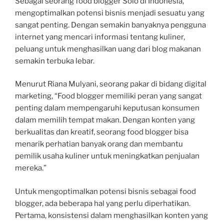
Sebagai seorang food blogger Solo di Indonesia,
mengoptimalkan potensi bisnis menjadi sesuatu yang
sangat penting. Dengan semakin banyaknya pengguna
internet yang mencari informasi tentang kuliner,
peluang untuk menghasilkan uang dari blog makanan
semakin terbuka lebar.
Menurut Riana Mulyani, seorang pakar di bidang digital
marketing, “Food blogger memiliki peran yang sangat
penting dalam mempengaruhi keputusan konsumen
dalam memilih tempat makan. Dengan konten yang
berkualitas dan kreatif, seorang food blogger bisa
menarik perhatian banyak orang dan membantu
pemilik usaha kuliner untuk meningkatkan penjualan
mereka.”
Untuk mengoptimalkan potensi bisnis sebagai food
blogger, ada beberapa hal yang perlu diperhatikan.
Pertama, konsistensi dalam menghasilkan konten yang