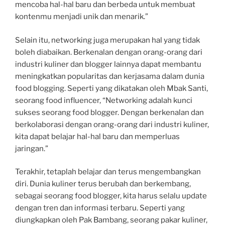
mencoba hal-hal baru dan berbeda untuk membuat
kontenmu menjadi unik dan menarik.”
Selain itu, networking juga merupakan hal yang tidak
boleh diabaikan. Berkenalan dengan orang-orang dari
industri kuliner dan blogger lainnya dapat membantu
meningkatkan popularitas dan kerjasama dalam dunia
food blogging. Seperti yang dikatakan oleh Mbak Santi,
seorang food influencer, “Networking adalah kunci
sukses seorang food blogger. Dengan berkenalan dan
berkolaborasi dengan orang-orang dari industri kuliner,
kita dapat belajar hal-hal baru dan memperluas
jaringan.”
Terakhir, tetaplah belajar dan terus mengembangkan
diri. Dunia kuliner terus berubah dan berkembang,
sebagai seorang food blogger, kita harus selalu update
dengan tren dan informasi terbaru. Seperti yang
diungkapkan oleh Pak Bambang, seorang pakar kuliner,