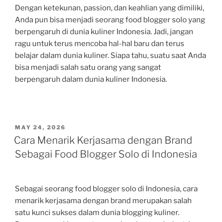
Dengan ketekunan, passion, dan keahlian yang dimiliki,
Anda pun bisa menjadi seorang food blogger solo yang
berpengaruh di dunia kuliner Indonesia. Jadi, jangan
ragu untuk terus mencoba hal-hal baru dan terus
belajar dalam dunia kuliner. Siapa tahu, suatu saat Anda
bisa menjadi salah satu orang yang sangat
berpengaruh dalam dunia kuliner Indonesia.
POSTED
MAY 24, 2026
ON
Cara Menarik Kerjasama dengan Brand
Sebagai Food Blogger Solo di Indonesia
Sebagai seorang food blogger solo di Indonesia, cara
menarik kerjasama dengan brand merupakan salah
satu kunci sukses dalam dunia blogging kuliner.