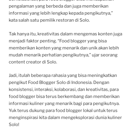
pengalaman yang berbeda dan juga memberikan
informasi yang lebih lengkap kepada pengikutnya,”
kata salah satu pemilik restoran di Solo.
Tak hanya itu, kreativitas dalam mengemas konten juga
menjadi faktor penting. “Food blogger yang bisa
memberikan konten yang menarik dan unik akan lebih
mudah menarik perhatian pengikutnya,” ujar seorang
content creator di Solo.
Jadi, itulah beberapa rahasia yang bisa meningkatkan
pengikut Food Blogger Solo di Indonesia. Dengan
konsistensi, interaksi, kolaborasi, dan kreativitas, para
food blogger bisa terus berkembang dan memberikan
informasi kuliner yang menarik bagi para pengikutnya.
Yuk terus dukung para food blogger lokal untuk terus
menginspirasi kita dalam mengeksplorasi dunia kuliner
Solo!