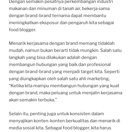
Dengan semakin pesatnya perkembangan industri
makanan dan minuman di tanah air, bekerja sama
dengan brand-brand ternama dapat membantu
meningkatkan eksposur dan pengaruh kita sebagai
food blogger.
Menarik kerjasama dengan brand memang tidaklah
mudah, namun bukan berarti tidak mungkin. Salah satu
langkah yang bisa dilakukan adalah dengan
membangun hubungan yang baik dan profesional
dengan brand-brand yang menjadi target kita. Seperti
yang diungkapkan oleh salah satu ahli marketing,
“Ketika kita mampu membangun hubungan yang kuat
dengan brand, maka peluang untuk menjalin kerjasama
akan semakin terbuka.”
Selain itu, penting juga untuk konsisten dalam
menyajikan konten-konten berkualitas dan menarik di
media sosial kita. Sebagai food blogger, kita harus