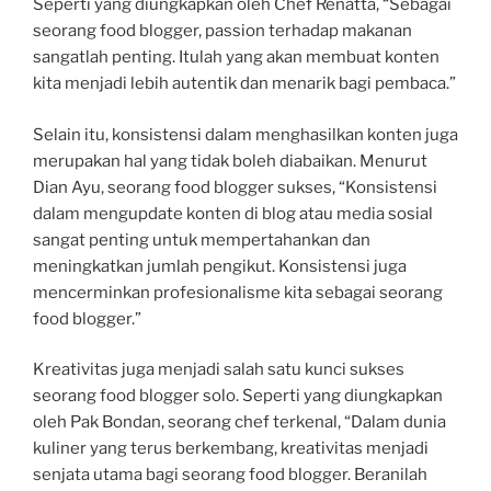
Seperti yang diungkapkan oleh Chef Renatta, “Sebagai
seorang food blogger, passion terhadap makanan
sangatlah penting. Itulah yang akan membuat konten
kita menjadi lebih autentik dan menarik bagi pembaca.”
Selain itu, konsistensi dalam menghasilkan konten juga
merupakan hal yang tidak boleh diabaikan. Menurut
Dian Ayu, seorang food blogger sukses, “Konsistensi
dalam mengupdate konten di blog atau media sosial
sangat penting untuk mempertahankan dan
meningkatkan jumlah pengikut. Konsistensi juga
mencerminkan profesionalisme kita sebagai seorang
food blogger.”
Kreativitas juga menjadi salah satu kunci sukses
seorang food blogger solo. Seperti yang diungkapkan
oleh Pak Bondan, seorang chef terkenal, “Dalam dunia
kuliner yang terus berkembang, kreativitas menjadi
senjata utama bagi seorang food blogger. Beranilah