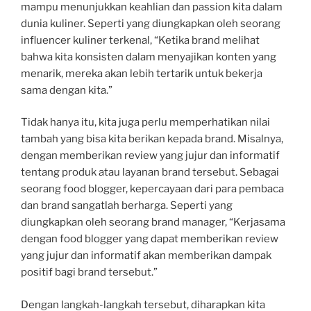
mampu menunjukkan keahlian dan passion kita dalam
dunia kuliner. Seperti yang diungkapkan oleh seorang
influencer kuliner terkenal, “Ketika brand melihat
bahwa kita konsisten dalam menyajikan konten yang
menarik, mereka akan lebih tertarik untuk bekerja
sama dengan kita.”
Tidak hanya itu, kita juga perlu memperhatikan nilai
tambah yang bisa kita berikan kepada brand. Misalnya,
dengan memberikan review yang jujur dan informatif
tentang produk atau layanan brand tersebut. Sebagai
seorang food blogger, kepercayaan dari para pembaca
dan brand sangatlah berharga. Seperti yang
diungkapkan oleh seorang brand manager, “Kerjasama
dengan food blogger yang dapat memberikan review
yang jujur dan informatif akan memberikan dampak
positif bagi brand tersebut.”
Dengan langkah-langkah tersebut, diharapkan kita