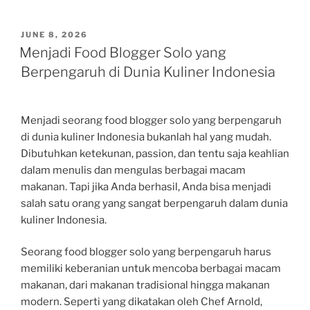
POSTED
JUNE 8, 2026
ON
Menjadi Food Blogger Solo yang
Berpengaruh di Dunia Kuliner Indonesia
Menjadi seorang food blogger solo yang berpengaruh
di dunia kuliner Indonesia bukanlah hal yang mudah.
Dibutuhkan ketekunan, passion, dan tentu saja keahlian
dalam menulis dan mengulas berbagai macam
makanan. Tapi jika Anda berhasil, Anda bisa menjadi
salah satu orang yang sangat berpengaruh dalam dunia
kuliner Indonesia.
Seorang food blogger solo yang berpengaruh harus
memiliki keberanian untuk mencoba berbagai macam
makanan, dari makanan tradisional hingga makanan
modern. Seperti yang dikatakan oleh Chef Arnold,