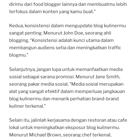
dirimu dari food blogger lainnya dan membuatmu lebih
terfokus dalam konten yang kamu buat.”
Kedua, konsistensi dalam mengupdate blog kulinermu
sangat penting. Menurut John Doe, seorang ahli
blogging, “Konsistensi adalah kunci utama dalam
membangun audiens setia dan meningkatkan traffic
blogmu.”
Selanjutnya, jangan lupa untuk memanfaatkan media
sosial sebagai sarana promosi. Menurut Jane Smith,
seorang pakar media sosial, “Media sosial merupakan
alat yang sangat efektif dalam memperluas jangkauan
blog kulinermu dan menarik perhatian brand-brand
kuliner terkenal.”
Selain itu, jalinlah kerjasama dengan restoran atau cafe
lokal untuk meningkatkan eksposur blog kulinermu.
Menurut Michael Brown, seorang chef terkenal,