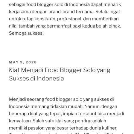
sebagai food blogger solo di Indonesia dapat menarik
kerjasama dengan brand-brand ternama. Selalu ingat
untuk tetap konsisten, profesional, dan memberikan
nilai tambah yang bermanfaat bagi kedua belah pihak.
Semoga sukses!
POSTED
MAY 9, 2026
ON
Kiat Menjadi Food Blogger Solo yang
Sukses di Indonesia
Menjadi seorang food blogger solo yang sukses di
Indonesia memang tidaklah mudah. Namun, dengan
beberapa kiat yang tepat, impian tersebut bisa menjadi
kenyataan. Salah satu kiat yang penting adalah
memiliki passion yang besar terhadap dunia kuliner.