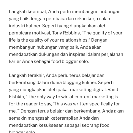
Langkah keempat, Anda perlu membangun hubungan
yang baik dengan pembaca dan rekan kerja dalam
industri kuliner. Seperti yang diungkapkan oleh
pembicara motivasi, Tony Robbins, “The quality of your
life is the quality of your relationships.” Dengan
membangun hubungan yang baik, Anda akan
mendapatkan dukungan dan inspirasi dalam perjalanan
karier Anda sebagai food blogger solo.
Langkah terakhir, Anda perlu terus belajar dan
berkembang dalam dunia blogging kuliner. Seperti
yang diungkapkan oleh pakar marketing digital, Rand
Fishkin, “The only way to win at content marketing is
for the reader to say, ‘This was written specifically for
me.'” Dengan terus belajar dan berkembang, Anda akan
semakin mengasah keterampilan Anda dan
mendapatkan kesuksesan sebagai seorang food
blogger solo.