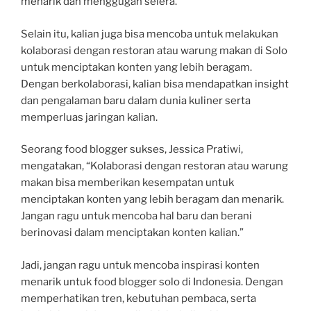
menarik dan menggugah selera.”
Selain itu, kalian juga bisa mencoba untuk melakukan
kolaborasi dengan restoran atau warung makan di Solo
untuk menciptakan konten yang lebih beragam.
Dengan berkolaborasi, kalian bisa mendapatkan insight
dan pengalaman baru dalam dunia kuliner serta
memperluas jaringan kalian.
Seorang food blogger sukses, Jessica Pratiwi,
mengatakan, “Kolaborasi dengan restoran atau warung
makan bisa memberikan kesempatan untuk
menciptakan konten yang lebih beragam dan menarik.
Jangan ragu untuk mencoba hal baru dan berani
berinovasi dalam menciptakan konten kalian.”
Jadi, jangan ragu untuk mencoba inspirasi konten
menarik untuk food blogger solo di Indonesia. Dengan
memperhatikan tren, kebutuhan pembaca, serta