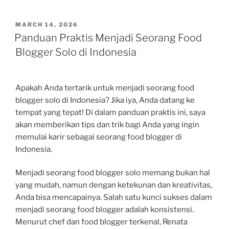
POSTED
MARCH 14, 2026
ON
Panduan Praktis Menjadi Seorang Food
Blogger Solo di Indonesia
Apakah Anda tertarik untuk menjadi seorang food
blogger solo di Indonesia? Jika iya, Anda datang ke
tempat yang tepat! Di dalam panduan praktis ini, saya
akan memberikan tips dan trik bagi Anda yang ingin
memulai karir sebagai seorang food blogger di
Indonesia.
Menjadi seorang food blogger solo memang bukan hal
yang mudah, namun dengan ketekunan dan kreativitas,
Anda bisa mencapainya. Salah satu kunci sukses dalam
menjadi seorang food blogger adalah konsistensi.
Menurut chef dan food blogger terkenal, Renata