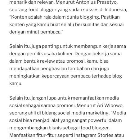
menarik dan relevan. Menurut Antonius Prasetyo,
seorang food blogger yang sudah sukses di Indonesia,
“Konten adalah raja dalam dunia blogging. Pastikan
konten yang kamu buat selalu berkualitas dan sesuai
dengan minat pembaca.”
Selain itu, juga penting untuk membangun kerja sama
dengan pemilik usaha kuliner. Dengan bekerja sama
dalam bentuk review atau promosi, kamu bisa
mendapatkan penghasilan tambahan dan juga
meningkatkan kepercayaan pembaca terhadap blog
kamu.
Selain itu, jangan lupa untuk memanfaatkan media
sosial sebagai sarana promosi. Menurut Ari Wibowo,
seorang ahli di bidang social media marketing, “Media
sosial bisa menjadi alat yang sangat powerful dalam
mengembangkan bisnis sebagai food blogger.
Manfaatkan fitur-fitur seperti Instagram Stories atau