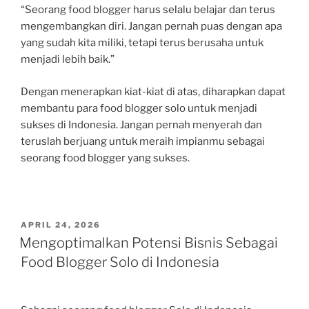
“Seorang food blogger harus selalu belajar dan terus
mengembangkan diri. Jangan pernah puas dengan apa
yang sudah kita miliki, tetapi terus berusaha untuk
menjadi lebih baik.”
Dengan menerapkan kiat-kiat di atas, diharapkan dapat
membantu para food blogger solo untuk menjadi
sukses di Indonesia. Jangan pernah menyerah dan
teruslah berjuang untuk meraih impianmu sebagai
seorang food blogger yang sukses.
POSTED
APRIL 24, 2026
ON
Mengoptimalkan Potensi Bisnis Sebagai
Food Blogger Solo di Indonesia