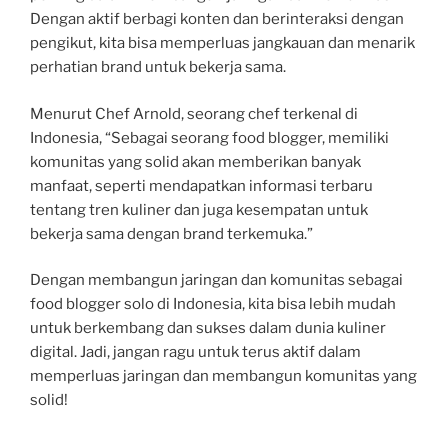
Dengan aktif berbagi konten dan berinteraksi dengan
pengikut, kita bisa memperluas jangkauan dan menarik
perhatian brand untuk bekerja sama.
Menurut Chef Arnold, seorang chef terkenal di
Indonesia, “Sebagai seorang food blogger, memiliki
komunitas yang solid akan memberikan banyak
manfaat, seperti mendapatkan informasi terbaru
tentang tren kuliner dan juga kesempatan untuk
bekerja sama dengan brand terkemuka.”
Dengan membangun jaringan dan komunitas sebagai
food blogger solo di Indonesia, kita bisa lebih mudah
untuk berkembang dan sukses dalam dunia kuliner
digital. Jadi, jangan ragu untuk terus aktif dalam
memperluas jaringan dan membangun komunitas yang
solid!