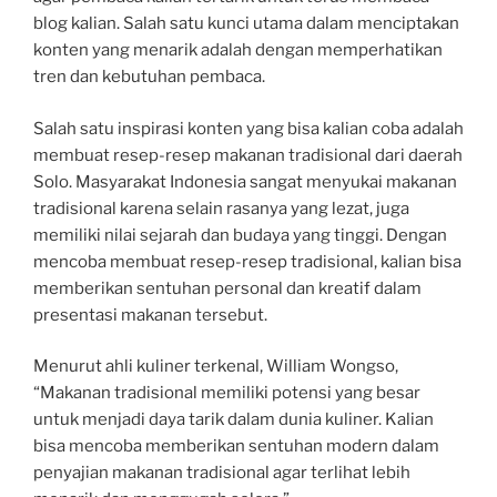
blog kalian. Salah satu kunci utama dalam menciptakan
konten yang menarik adalah dengan memperhatikan
tren dan kebutuhan pembaca.
Salah satu inspirasi konten yang bisa kalian coba adalah
membuat resep-resep makanan tradisional dari daerah
Solo. Masyarakat Indonesia sangat menyukai makanan
tradisional karena selain rasanya yang lezat, juga
memiliki nilai sejarah dan budaya yang tinggi. Dengan
mencoba membuat resep-resep tradisional, kalian bisa
memberikan sentuhan personal dan kreatif dalam
presentasi makanan tersebut.
Menurut ahli kuliner terkenal, William Wongso,
“Makanan tradisional memiliki potensi yang besar
untuk menjadi daya tarik dalam dunia kuliner. Kalian
bisa mencoba memberikan sentuhan modern dalam
penyajian makanan tradisional agar terlihat lebih