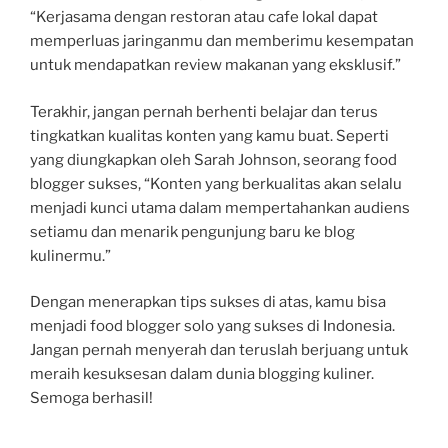
“Kerjasama dengan restoran atau cafe lokal dapat
memperluas jaringanmu dan memberimu kesempatan
untuk mendapatkan review makanan yang eksklusif.”
Terakhir, jangan pernah berhenti belajar dan terus
tingkatkan kualitas konten yang kamu buat. Seperti
yang diungkapkan oleh Sarah Johnson, seorang food
blogger sukses, “Konten yang berkualitas akan selalu
menjadi kunci utama dalam mempertahankan audiens
setiamu dan menarik pengunjung baru ke blog
kulinermu.”
Dengan menerapkan tips sukses di atas, kamu bisa
menjadi food blogger solo yang sukses di Indonesia.
Jangan pernah menyerah dan teruslah berjuang untuk
meraih kesuksesan dalam dunia blogging kuliner.
Semoga berhasil!