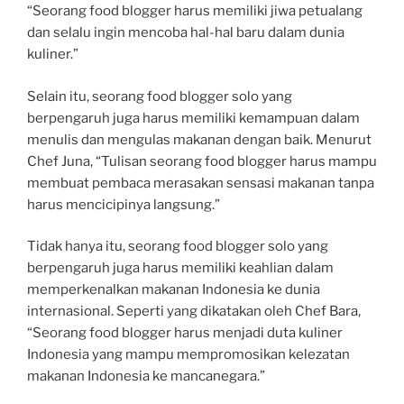
“Seorang food blogger harus memiliki jiwa petualang
dan selalu ingin mencoba hal-hal baru dalam dunia
kuliner.”
Selain itu, seorang food blogger solo yang
berpengaruh juga harus memiliki kemampuan dalam
menulis dan mengulas makanan dengan baik. Menurut
Chef Juna, “Tulisan seorang food blogger harus mampu
membuat pembaca merasakan sensasi makanan tanpa
harus mencicipinya langsung.”
Tidak hanya itu, seorang food blogger solo yang
berpengaruh juga harus memiliki keahlian dalam
memperkenalkan makanan Indonesia ke dunia
internasional. Seperti yang dikatakan oleh Chef Bara,
“Seorang food blogger harus menjadi duta kuliner
Indonesia yang mampu mempromosikan kelezatan
makanan Indonesia ke mancanegara.”