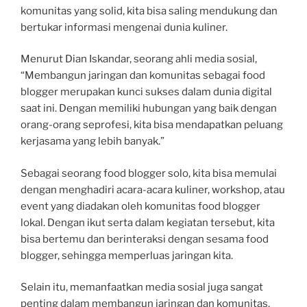
komunitas yang solid, kita bisa saling mendukung dan
bertukar informasi mengenai dunia kuliner.
Menurut Dian Iskandar, seorang ahli media sosial,
“Membangun jaringan dan komunitas sebagai food
blogger merupakan kunci sukses dalam dunia digital
saat ini. Dengan memiliki hubungan yang baik dengan
orang-orang seprofesi, kita bisa mendapatkan peluang
kerjasama yang lebih banyak.”
Sebagai seorang food blogger solo, kita bisa memulai
dengan menghadiri acara-acara kuliner, workshop, atau
event yang diadakan oleh komunitas food blogger
lokal. Dengan ikut serta dalam kegiatan tersebut, kita
bisa bertemu dan berinteraksi dengan sesama food
blogger, sehingga memperluas jaringan kita.
Selain itu, memanfaatkan media sosial juga sangat
penting dalam membangun jaringan dan komunitas.