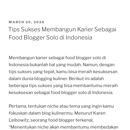
POSTED
MARCH 20, 2026
ON
Tips Sukses Membangun Karier Sebagai
Food Blogger Solo di Indonesia
Membangun karier sebagai food blogger solo di
Indonesia bukanlah hal yang mudah. Namun, dengan
tips sukses yang tepat, kamu bisa meraih kesuksesan
dalam dunia blogging kuliner. Berikut ini adalah
beberapa tips sukses yang bisa membantumu meraih
kesuksesan sebagai food blogger solo di Indonesia.
Pertama, tentukan niche atau tema yang ingin kamu
fokuskan dalam blog kulinermu. Menurut Karen
Leibowitz, seorang food blogger terkenal,
“Menentukan niche akan membantumu membedakan