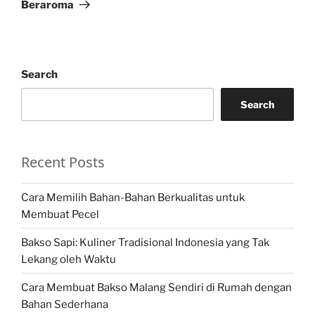
Beraroma
Search
Search
Recent Posts
Cara Memilih Bahan-Bahan Berkualitas untuk
Membuat Pecel
Bakso Sapi: Kuliner Tradisional Indonesia yang Tak
Lekang oleh Waktu
Cara Membuat Bakso Malang Sendiri di Rumah dengan
Bahan Sederhana