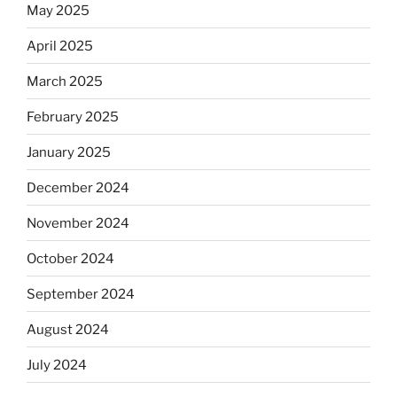
May 2025
April 2025
March 2025
February 2025
January 2025
December 2024
November 2024
October 2024
September 2024
August 2024
July 2024