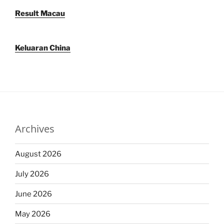
Result Macau
Keluaran China
Archives
August 2026
July 2026
June 2026
May 2026