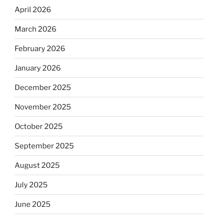
April 2026
March 2026
February 2026
January 2026
December 2025
November 2025
October 2025
September 2025
August 2025
July 2025
June 2025