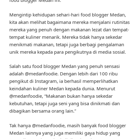
food blogger Medan ini.
Mengintip kehidupan sehari-hari food blogger Medan,
kita akan melihat bagaimana mereka menjalani rutinitas
mereka yang penuh dengan makanan lezat dan tempat-
tempat kuliner menarik. Mereka tidak hanya sekedar
menikmati makanan, tetapi juga berbagi pengalaman
unik mereka kepada para pengikutnya di media sosial.
Salah satu food blogger Medan yang penuh sensasi
adalah @medanfoodie. Dengan lebih dari 100 ribu
pengikut di Instagram, ia berhasil memperlihatkan
keindahan kuliner Medan kepada dunia. Menurut
@medanfoodie, “Makanan bukan hanya sekedar
kebutuhan, tetapi juga seni yang bisa dinikmati dan
dibagikan bersama orang lain.”
Tak hanya @medanfoodie, masih banyak food blogger
Medan lainnya yang juga memiliki gaya hidup yang