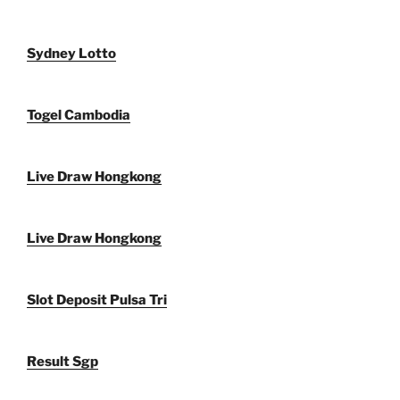
Sydney Lotto
Togel Cambodia
Live Draw Hongkong
Live Draw Hongkong
Slot Deposit Pulsa Tri
Result Sgp