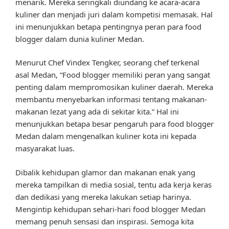
menarik. Mereka seringkali diundang ke acara-acara
kuliner dan menjadi juri dalam kompetisi memasak. Hal
ini menunjukkan betapa pentingnya peran para food
blogger dalam dunia kuliner Medan.
Menurut Chef Vindex Tengker, seorang chef terkenal
asal Medan, “Food blogger memiliki peran yang sangat
penting dalam mempromosikan kuliner daerah. Mereka
membantu menyebarkan informasi tentang makanan-
makanan lezat yang ada di sekitar kita.” Hal ini
menunjukkan betapa besar pengaruh para food blogger
Medan dalam mengenalkan kuliner kota ini kepada
masyarakat luas.
Dibalik kehidupan glamor dan makanan enak yang
mereka tampilkan di media sosial, tentu ada kerja keras
dan dedikasi yang mereka lakukan setiap harinya.
Mengintip kehidupan sehari-hari food blogger Medan
memang penuh sensasi dan inspirasi. Semoga kita