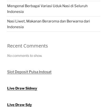
Mengenal Berbagai Variasi Uduk Nasi di Seluruh
Indonesia
Nasi Liwet, Makanan Beraroma dan Berwarna dari
Indonesia
Recent Comments
No comments to show.
Slot Deposit Pulsa Indosat
Live Draw Sidney
Live Draw Sdy