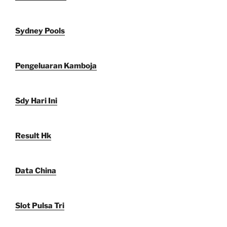
Sydney Pools
Pengeluaran Kamboja
Sdy Hari Ini
Result Hk
Data China
Slot Pulsa Tri