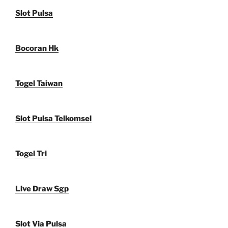
Slot Pulsa
Bocoran Hk
Togel Taiwan
Slot Pulsa Telkomsel
Togel Tri
Live Draw Sgp
Slot Via Pulsa