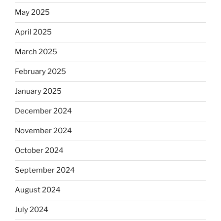
May 2025
April 2025
March 2025
February 2025
January 2025
December 2024
November 2024
October 2024
September 2024
August 2024
July 2024