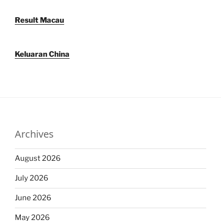
Result Macau
Keluaran China
Archives
August 2026
July 2026
June 2026
May 2026