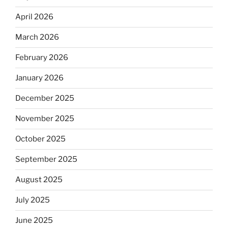
April 2026
March 2026
February 2026
January 2026
December 2025
November 2025
October 2025
September 2025
August 2025
July 2025
June 2025