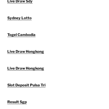
Live Draw Sdy
Sydney Lotto
Togel Cambodia
Live Draw Hongkong
Live Draw Hongkong
Slot Deposit Pulsa Tri
Result Sgp