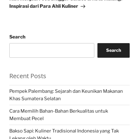
Inspirasi dari Para Ahli Kuliner
Search
Search
Recent Posts
Pempek Palembang: Sejarah dan Keunikan Makanan
Khas Sumatera Selatan
Cara Memilih Bahan-Bahan Berkualitas untuk
Membuat Pecel
Bakso Sapi: Kuliner Tradisional Indonesia yang Tak
Lekang oleh Waktu