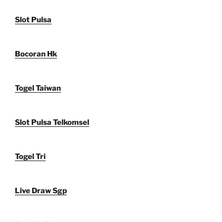
Slot Pulsa
Bocoran Hk
Togel Taiwan
Slot Pulsa Telkomsel
Togel Tri
Live Draw Sgp