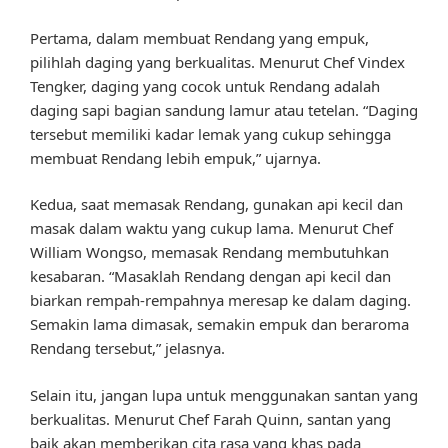
Pertama, dalam membuat Rendang yang empuk,
pilihlah daging yang berkualitas. Menurut Chef Vindex
Tengker, daging yang cocok untuk Rendang adalah
daging sapi bagian sandung lamur atau tetelan. “Daging
tersebut memiliki kadar lemak yang cukup sehingga
membuat Rendang lebih empuk,” ujarnya.
Kedua, saat memasak Rendang, gunakan api kecil dan
masak dalam waktu yang cukup lama. Menurut Chef
William Wongso, memasak Rendang membutuhkan
kesabaran. “Masaklah Rendang dengan api kecil dan
biarkan rempah-rempahnya meresap ke dalam daging.
Semakin lama dimasak, semakin empuk dan beraroma
Rendang tersebut,” jelasnya.
Selain itu, jangan lupa untuk menggunakan santan yang
berkualitas. Menurut Chef Farah Quinn, santan yang
baik akan memberikan cita rasa yang khas pada