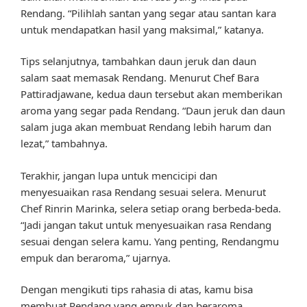
Rendang. “Pilihlah santan yang segar atau santan kara
untuk mendapatkan hasil yang maksimal,” katanya.
Tips selanjutnya, tambahkan daun jeruk dan daun
salam saat memasak Rendang. Menurut Chef Bara
Pattiradjawane, kedua daun tersebut akan memberikan
aroma yang segar pada Rendang. “Daun jeruk dan daun
salam juga akan membuat Rendang lebih harum dan
lezat,” tambahnya.
Terakhir, jangan lupa untuk mencicipi dan
menyesuaikan rasa Rendang sesuai selera. Menurut
Chef Rinrin Marinka, selera setiap orang berbeda-beda.
“Jadi jangan takut untuk menyesuaikan rasa Rendang
sesuai dengan selera kamu. Yang penting, Rendangmu
empuk dan beraroma,” ujarnya.
Dengan mengikuti tips rahasia di atas, kamu bisa
membuat Rendang yang empuk dan beraroma