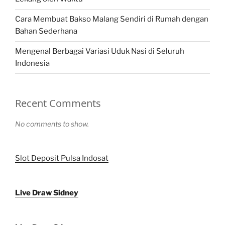
Cara Membuat Bakso Malang Sendiri di Rumah dengan
Bahan Sederhana
Mengenal Berbagai Variasi Uduk Nasi di Seluruh
Indonesia
Recent Comments
No comments to show.
Slot Deposit Pulsa Indosat
Live Draw Sidney