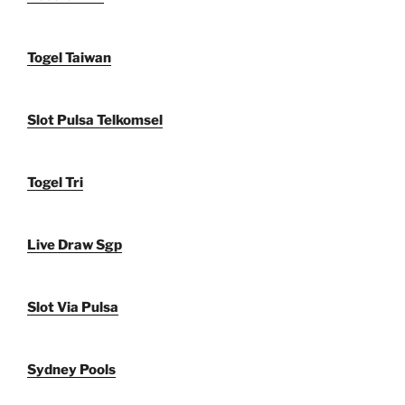
Togel Taiwan
Slot Pulsa Telkomsel
Togel Tri
Live Draw Sgp
Slot Via Pulsa
Sydney Pools