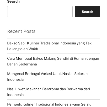
Search
Search
Recent Posts
Bakso Sapi: Kuliner Tradisional Indonesia yang Tak
Lekang oleh Waktu
Cara Membuat Bakso Malang Sendiri di Rumah dengan
Bahan Sederhana
Mengenal Berbagai Variasi Uduk Nasi di Seluruh
Indonesia
Nasi Liwet, Makanan Beraroma dan Berwarna dari
Indonesia
Pempek: Kuliner Tradisional Indonesia yang Selalu