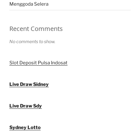
Menggoda Selera
Recent Comments
No comments to show.
Slot Deposit Pulsa Indosat
Live Draw Sidney
Live Draw Sdy
Sydney Lotto