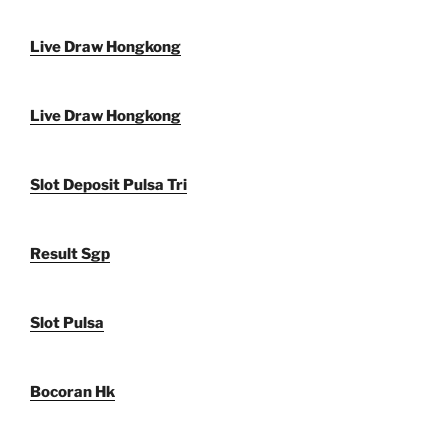
Live Draw Hongkong
Live Draw Hongkong
Slot Deposit Pulsa Tri
Result Sgp
Slot Pulsa
Bocoran Hk