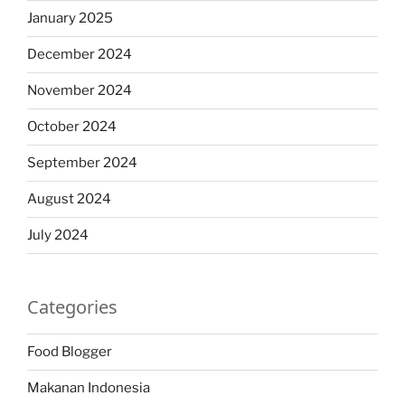
January 2025
December 2024
November 2024
October 2024
September 2024
August 2024
July 2024
Categories
Food Blogger
Makanan Indonesia