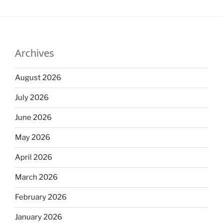
Archives
August 2026
July 2026
June 2026
May 2026
April 2026
March 2026
February 2026
January 2026