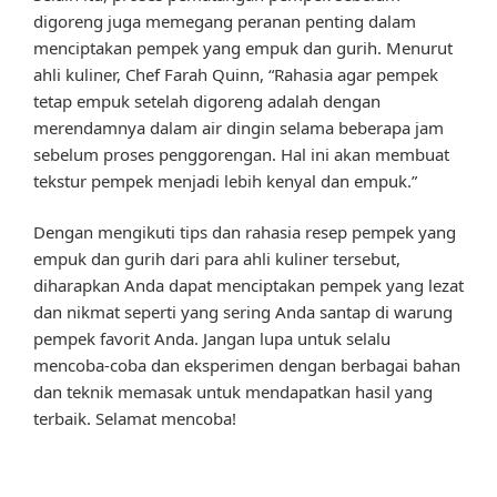
digoreng juga memegang peranan penting dalam
menciptakan pempek yang empuk dan gurih. Menurut
ahli kuliner, Chef Farah Quinn, “Rahasia agar pempek
tetap empuk setelah digoreng adalah dengan
merendamnya dalam air dingin selama beberapa jam
sebelum proses penggorengan. Hal ini akan membuat
tekstur pempek menjadi lebih kenyal dan empuk.”
Dengan mengikuti tips dan rahasia resep pempek yang
empuk dan gurih dari para ahli kuliner tersebut,
diharapkan Anda dapat menciptakan pempek yang lezat
dan nikmat seperti yang sering Anda santap di warung
pempek favorit Anda. Jangan lupa untuk selalu
mencoba-coba dan eksperimen dengan berbagai bahan
dan teknik memasak untuk mendapatkan hasil yang
terbaik. Selamat mencoba!