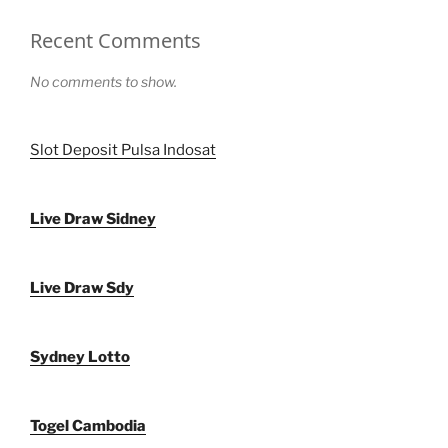
Recent Comments
No comments to show.
Slot Deposit Pulsa Indosat
Live Draw Sidney
Live Draw Sdy
Sydney Lotto
Togel Cambodia