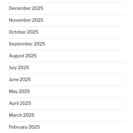
December 2025
November 2025
October 2025
September 2025
August 2025
July 2025
June 2025
May 2025
April 2025
March 2025
February 2025