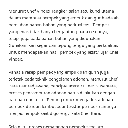
Menurut Chef Vindex Tengker, salah satu kunci utama
dalam membuat pempek yang empuk dan gurih adalah
pemilihan bahan-bahan yang berkualitas. “Pempek
yang enak tidak hanya bergantung pada resepnya,
tetapi juga pada bahan-bahan yang digunakan.
Gunakan ikan segar dan tepung terigu yang berkualitas
untuk mendapatkan hasil pempek yang lezat,” ujar Chef
Vindex.
Rahasia resep pempek yang empuk dan gurih juga
terletak pada teknik pengolahan adonan. Menurut Chef
Bara Pattiradjawane, pencipta acara Kuliner Nusantara,
proses pencampuran adonan harus dilakukan dengan
hati-hati dan teliti. “Penting untuk mengaduk adonan
pempek dengan lembut agar tekstur pempek nantinya
menjadi empuk saat digoreng,” kata Chef Bara.
Selain itu, proses pematangan pempek sebelum