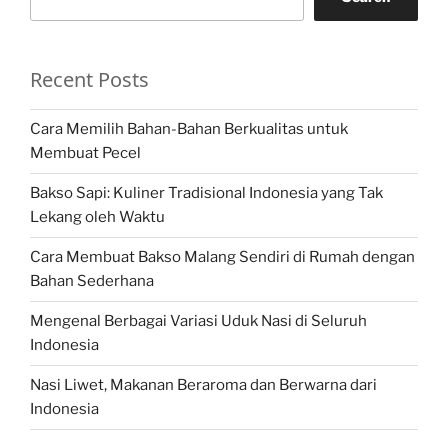
Recent Posts
Cara Memilih Bahan-Bahan Berkualitas untuk
Membuat Pecel
Bakso Sapi: Kuliner Tradisional Indonesia yang Tak
Lekang oleh Waktu
Cara Membuat Bakso Malang Sendiri di Rumah dengan
Bahan Sederhana
Mengenal Berbagai Variasi Uduk Nasi di Seluruh
Indonesia
Nasi Liwet, Makanan Beraroma dan Berwarna dari
Indonesia