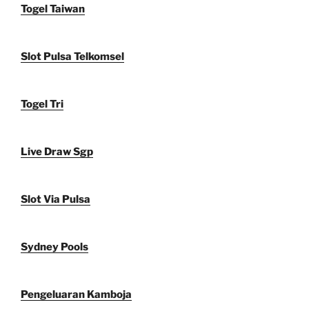
Togel Taiwan
Slot Pulsa Telkomsel
Togel Tri
Live Draw Sgp
Slot Via Pulsa
Sydney Pools
Pengeluaran Kamboja