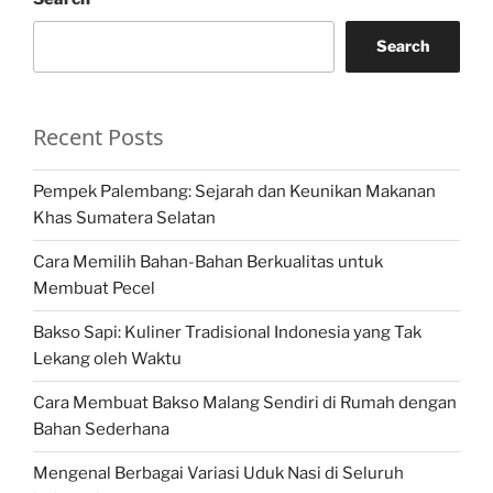
Search
Recent Posts
Pempek Palembang: Sejarah dan Keunikan Makanan
Khas Sumatera Selatan
Cara Memilih Bahan-Bahan Berkualitas untuk
Membuat Pecel
Bakso Sapi: Kuliner Tradisional Indonesia yang Tak
Lekang oleh Waktu
Cara Membuat Bakso Malang Sendiri di Rumah dengan
Bahan Sederhana
Mengenal Berbagai Variasi Uduk Nasi di Seluruh