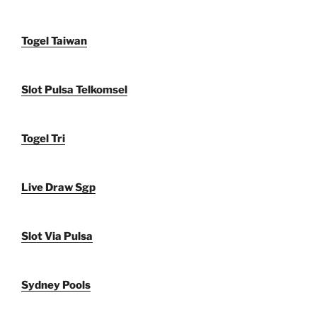
Togel Taiwan
Slot Pulsa Telkomsel
Togel Tri
Live Draw Sgp
Slot Via Pulsa
Sydney Pools