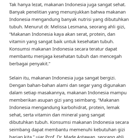
Tak hanya lezat, makanan Indonesia juga sangat sehat.
Banyak penelitian yang menunjukkan bahwa makanan
Indonesia mengandung banyak nutrisi yang dibutuhkan
tubuh. Menurut dr. Melissa Lesmana, seorang ahli gizi,
“Makanan Indonesia kaya akan serat, protein, dan
vitamin yang sangat baik untuk kesehatan tubuh.
Konsumsi makanan Indonesia secara teratur dapat
membantu menjaga kesehatan tubuh dan mencegah
berbagai penyakit.”
Selain itu, makanan Indonesia juga sangat bergizi.
Dengan bahan-bahan alami dan segar yang digunakan
dalam setiap masakannya, makanan Indonesia mampu
memberikan asupan gizi yang seimbang. “Makanan
Indonesia mengandung karbohidrat, protein, lemak
sehat, serta vitamin dan mineral yang sangat
dibutuhkan tubuh. Konsumsi makanan Indonesia secara
seimbang dapat membantu memenuhi kebutuhan gizi
harian kita,” ujar Prof. Dr. Made Astawan, seorang ahli