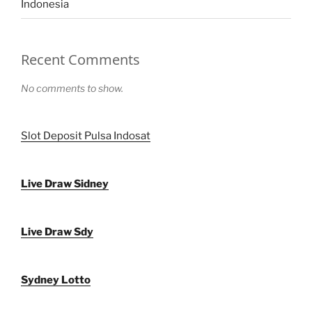
Indonesia
Recent Comments
No comments to show.
Slot Deposit Pulsa Indosat
Live Draw Sidney
Live Draw Sdy
Sydney Lotto