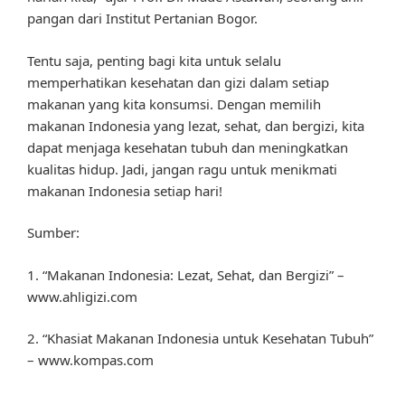
pangan dari Institut Pertanian Bogor.
Tentu saja, penting bagi kita untuk selalu
memperhatikan kesehatan dan gizi dalam setiap
makanan yang kita konsumsi. Dengan memilih
makanan Indonesia yang lezat, sehat, dan bergizi, kita
dapat menjaga kesehatan tubuh dan meningkatkan
kualitas hidup. Jadi, jangan ragu untuk menikmati
makanan Indonesia setiap hari!
Sumber:
1. “Makanan Indonesia: Lezat, Sehat, dan Bergizi” –
www.ahligizi.com
2. “Khasiat Makanan Indonesia untuk Kesehatan Tubuh”
– www.kompas.com