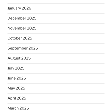
January 2026
December 2025
November 2025
October 2025
September 2025
August 2025
July 2025
June 2025
May 2025
April 2025
March 2025