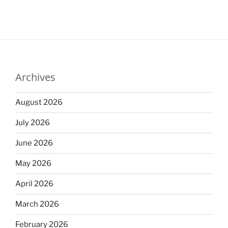
Archives
August 2026
July 2026
June 2026
May 2026
April 2026
March 2026
February 2026