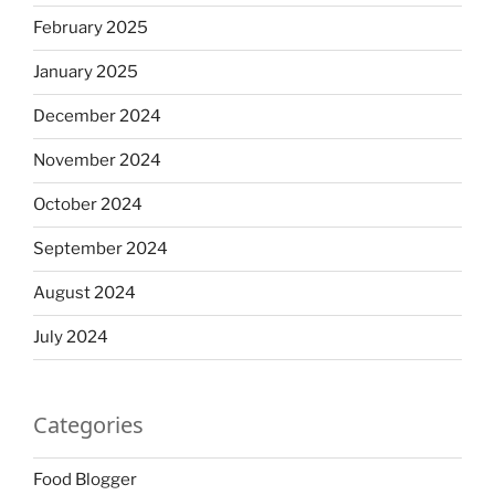
February 2025
January 2025
December 2024
November 2024
October 2024
September 2024
August 2024
July 2024
Categories
Food Blogger