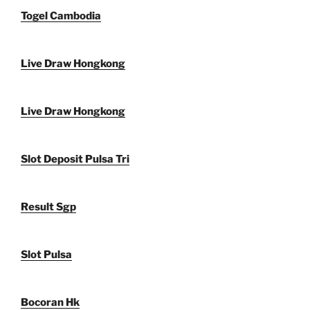
Togel Cambodia
Live Draw Hongkong
Live Draw Hongkong
Slot Deposit Pulsa Tri
Result Sgp
Slot Pulsa
Bocoran Hk