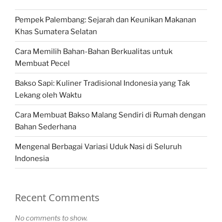
Pempek Palembang: Sejarah dan Keunikan Makanan
Khas Sumatera Selatan
Cara Memilih Bahan-Bahan Berkualitas untuk
Membuat Pecel
Bakso Sapi: Kuliner Tradisional Indonesia yang Tak
Lekang oleh Waktu
Cara Membuat Bakso Malang Sendiri di Rumah dengan
Bahan Sederhana
Mengenal Berbagai Variasi Uduk Nasi di Seluruh
Indonesia
Recent Comments
No comments to show.