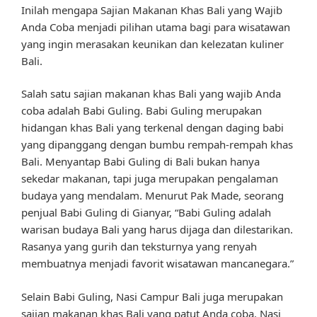
Inilah mengapa Sajian Makanan Khas Bali yang Wajib
Anda Coba menjadi pilihan utama bagi para wisatawan
yang ingin merasakan keunikan dan kelezatan kuliner
Bali.
Salah satu sajian makanan khas Bali yang wajib Anda
coba adalah Babi Guling. Babi Guling merupakan
hidangan khas Bali yang terkenal dengan daging babi
yang dipanggang dengan bumbu rempah-rempah khas
Bali. Menyantap Babi Guling di Bali bukan hanya
sekedar makanan, tapi juga merupakan pengalaman
budaya yang mendalam. Menurut Pak Made, seorang
penjual Babi Guling di Gianyar, “Babi Guling adalah
warisan budaya Bali yang harus dijaga dan dilestarikan.
Rasanya yang gurih dan teksturnya yang renyah
membuatnya menjadi favorit wisatawan mancanegara.”
Selain Babi Guling, Nasi Campur Bali juga merupakan
sajian makanan khas Bali yang patut Anda coba. Nasi