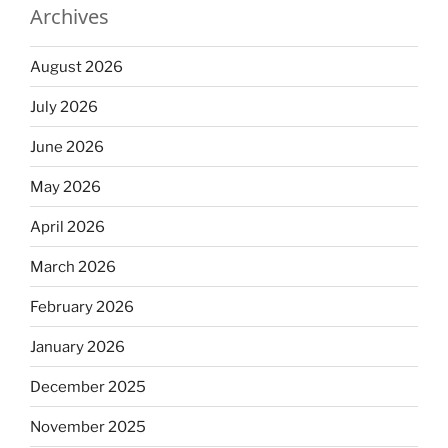
Archives
August 2026
July 2026
June 2026
May 2026
April 2026
March 2026
February 2026
January 2026
December 2025
November 2025