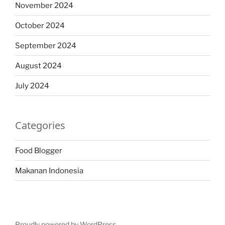
November 2024
October 2024
September 2024
August 2024
July 2024
Categories
Food Blogger
Makanan Indonesia
Proudly powered by WordPress