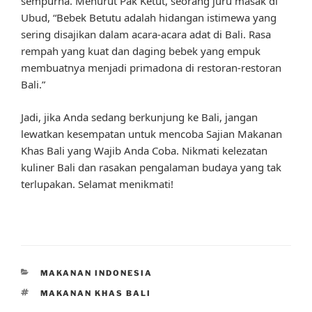
sempurna. Menurut Pak Ketut, seorang juru masak di
Ubud, “Bebek Betutu adalah hidangan istimewa yang
sering disajikan dalam acara-acara adat di Bali. Rasa
rempah yang kuat dan daging bebek yang empuk
membuatnya menjadi primadona di restoran-restoran
Bali.”
Jadi, jika Anda sedang berkunjung ke Bali, jangan
lewatkan kesempatan untuk mencoba Sajian Makanan
Khas Bali yang Wajib Anda Coba. Nikmati kelezatan
kuliner Bali dan rasakan pengalaman budaya yang tak
terlupakan. Selamat menikmati!
CATEGORIES
MAKANAN INDONESIA
TAGS
MAKANAN KHAS BALI