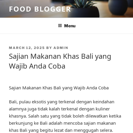
Skip
FOOD BLOGGER
to
content
Menu
POSTED
MARCH 12, 2025
BY
ADMIN
ON
Sajian Makanan Khas Bali yang
Wajib Anda Coba
Sajian Makanan Khas Bali yang Wajib Anda Coba
Bali, pulau eksotis yang terkenal dengan keindahan
alamnya juga tidak kalah terkenal dengan kuliner
khasnya. Salah satu yang tidak boleh dilewatkan ketika
berkunjung ke Bali adalah mencoba sajian makanan
khas Bali yang begitu lezat dan menggugah selera.