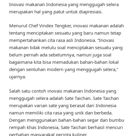
Inovasi makanan Indonesia yang menggugah selera
merupakan hal yang patut untuk diapresiasi.
Menurut Chef Vindex Tengker, inovasi makanan adalah
tentang menciptakan sesuatu yang baru namun tetap
mempertahankan cita rasa asli Indonesia. “Inovasi
makanan tidak melulu soal menciptakan sesuatu yang
belum pernah ada sebelumnya, namun juga soal
bagaimana kita bisa memadukan bahan-bahan lokal
dengan sentuhan modern yang menggugah selera,”
ujarnya.
Salah satu contoh inovasi makanan Indonesia yang
menggugah selera adalah Sate Taichan. Sate Taichan
merupakan varian sate yang berasal dari Indonesia
namun memiliki cita rasa yang unik dan berbeda.
Dengan menggunakan bahan-bahan segar dan bumbu
rempah khas Indonesia, Sate Taichan berhasil mencuri
perhatian masyarakat pecinta kuliner.