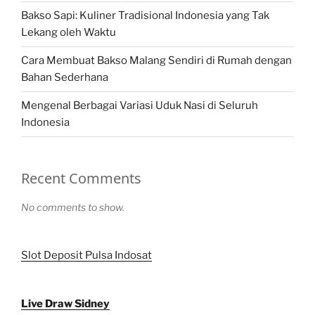
Bakso Sapi: Kuliner Tradisional Indonesia yang Tak
Lekang oleh Waktu
Cara Membuat Bakso Malang Sendiri di Rumah dengan
Bahan Sederhana
Mengenal Berbagai Variasi Uduk Nasi di Seluruh
Indonesia
Recent Comments
No comments to show.
Slot Deposit Pulsa Indosat
Live Draw Sidney