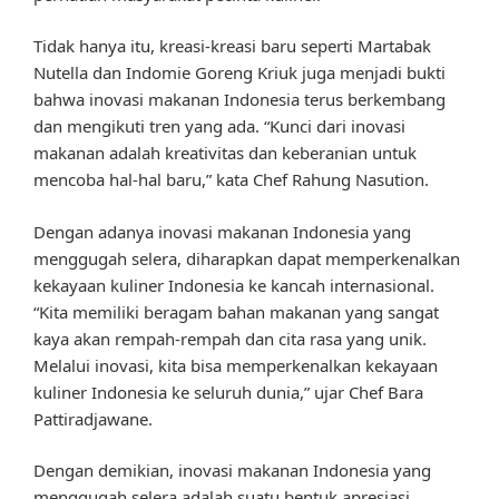
Tidak hanya itu, kreasi-kreasi baru seperti Martabak
Nutella dan Indomie Goreng Kriuk juga menjadi bukti
bahwa inovasi makanan Indonesia terus berkembang
dan mengikuti tren yang ada. “Kunci dari inovasi
makanan adalah kreativitas dan keberanian untuk
mencoba hal-hal baru,” kata Chef Rahung Nasution.
Dengan adanya inovasi makanan Indonesia yang
menggugah selera, diharapkan dapat memperkenalkan
kekayaan kuliner Indonesia ke kancah internasional.
“Kita memiliki beragam bahan makanan yang sangat
kaya akan rempah-rempah dan cita rasa yang unik.
Melalui inovasi, kita bisa memperkenalkan kekayaan
kuliner Indonesia ke seluruh dunia,” ujar Chef Bara
Pattiradjawane.
Dengan demikian, inovasi makanan Indonesia yang
menggugah selera adalah suatu bentuk apresiasi