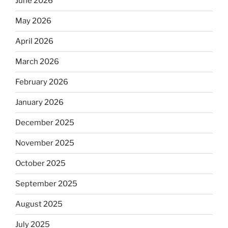
June 2026
May 2026
April 2026
March 2026
February 2026
January 2026
December 2025
November 2025
October 2025
September 2025
August 2025
July 2025