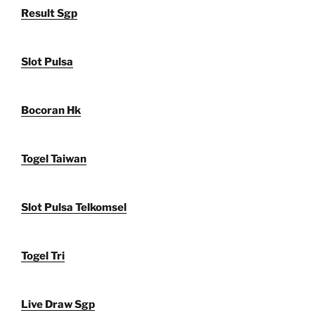
Result Sgp
Slot Pulsa
Bocoran Hk
Togel Taiwan
Slot Pulsa Telkomsel
Togel Tri
Live Draw Sgp