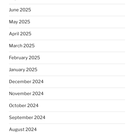
June 2025
May 2025
April 2025
March 2025
February 2025
January 2025
December 2024
November 2024
October 2024
September 2024
August 2024