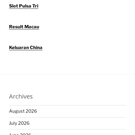
Slot Pulsa Tri
Result Macau
Keluaran China
Archives
August 2026
July 2026