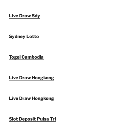
Live Draw Sdy
Sydney Lotto
Togel Cambodia
Live Draw Hongkong
Live Draw Hongkong
Slot Deposit Pulsa Tri