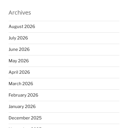
Archives
August 2026
July 2026
June 2026
May 2026
April 2026
March 2026
February 2026
January 2026
December 2025