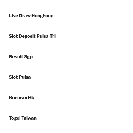
Live Draw Hongkong
Slot Deposit Pulsa Tri
Result Sgp
Slot Pulsa
Bocoran Hk
Togel Taiwan