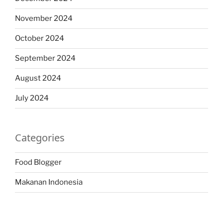
November 2024
October 2024
September 2024
August 2024
July 2024
Categories
Food Blogger
Makanan Indonesia