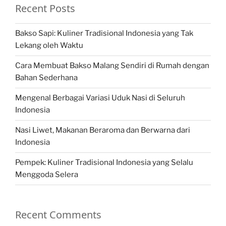
Recent Posts
Bakso Sapi: Kuliner Tradisional Indonesia yang Tak
Lekang oleh Waktu
Cara Membuat Bakso Malang Sendiri di Rumah dengan
Bahan Sederhana
Mengenal Berbagai Variasi Uduk Nasi di Seluruh
Indonesia
Nasi Liwet, Makanan Beraroma dan Berwarna dari
Indonesia
Pempek: Kuliner Tradisional Indonesia yang Selalu
Menggoda Selera
Recent Comments