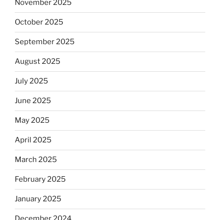
November 2025
October 2025
September 2025
August 2025
July 2025
June 2025
May 2025
April 2025
March 2025
February 2025
January 2025
December 2024