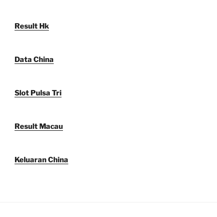
Result Hk
Data China
Slot Pulsa Tri
Result Macau
Keluaran China