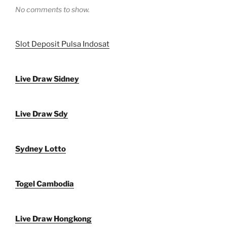
No comments to show.
Slot Deposit Pulsa Indosat
Live Draw Sidney
Live Draw Sdy
Sydney Lotto
Togel Cambodia
Live Draw Hongkong