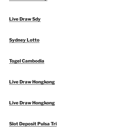
Live Draw Sdy
Sydney Lotto
Togel Cambodia
Live Draw Hongkong
Live Draw Hongkong
Slot Deposit Pulsa Tri