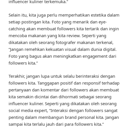
influencer kuliner terkemuka.”
Selain itu, kita juga perlu memperhatikan estetika dalam
setiap postingan kita. Foto yang menarik dan eye-
catching akan membuat followers kita tertarik dan ingin
mencoba makanan yang kita review. Seperti yang
dikatakan oleh seorang fotografer makanan terkenal,
“Jangan remehkan kekuatan visual dalam dunia digital.
Foto yang bagus akan meningkatkan engagement dari
followers kita.”
Terakhir, jangan lupa untuk selalu berinteraksi dengan
followers kita. Tanggapan positif dan responsif terhadap
pertanyaan dan komentar dari followers akan membuat
kita semakin dicintai dan dihormati sebagai seorang
influencer kuliner. Seperti yang dikatakan oleh seorang
social media expert, “Interaksi dengan followers sangat
penting dalam membangun brand personal kita. Jangan
sampai kita terlalu jauh dari para followers kita.”