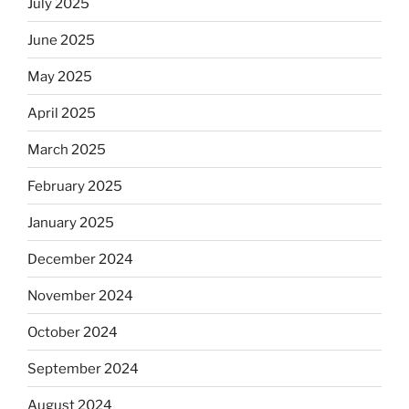
July 2025
June 2025
May 2025
April 2025
March 2025
February 2025
January 2025
December 2024
November 2024
October 2024
September 2024
August 2024