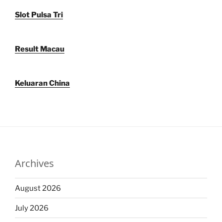
Slot Pulsa Tri
Result Macau
Keluaran China
Archives
August 2026
July 2026