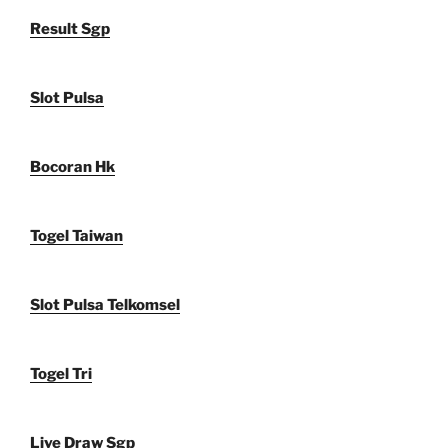
Result Sgp
Slot Pulsa
Bocoran Hk
Togel Taiwan
Slot Pulsa Telkomsel
Togel Tri
Live Draw Sgp