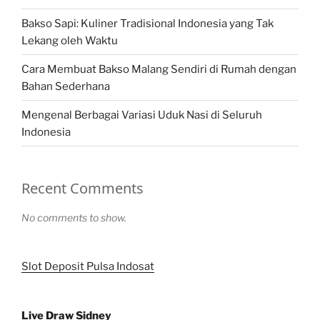
Bakso Sapi: Kuliner Tradisional Indonesia yang Tak
Lekang oleh Waktu
Cara Membuat Bakso Malang Sendiri di Rumah dengan
Bahan Sederhana
Mengenal Berbagai Variasi Uduk Nasi di Seluruh
Indonesia
Recent Comments
No comments to show.
Slot Deposit Pulsa Indosat
Live Draw Sidney