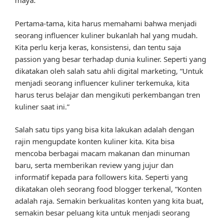
maya.
Pertama-tama, kita harus memahami bahwa menjadi
seorang influencer kuliner bukanlah hal yang mudah.
Kita perlu kerja keras, konsistensi, dan tentu saja
passion yang besar terhadap dunia kuliner. Seperti yang
dikatakan oleh salah satu ahli digital marketing, “Untuk
menjadi seorang influencer kuliner terkemuka, kita
harus terus belajar dan mengikuti perkembangan tren
kuliner saat ini.”
Salah satu tips yang bisa kita lakukan adalah dengan
rajin mengupdate konten kuliner kita. Kita bisa
mencoba berbagai macam makanan dan minuman
baru, serta memberikan review yang jujur dan
informatif kepada para followers kita. Seperti yang
dikatakan oleh seorang food blogger terkenal, “Konten
adalah raja. Semakin berkualitas konten yang kita buat,
semakin besar peluang kita untuk menjadi seorang