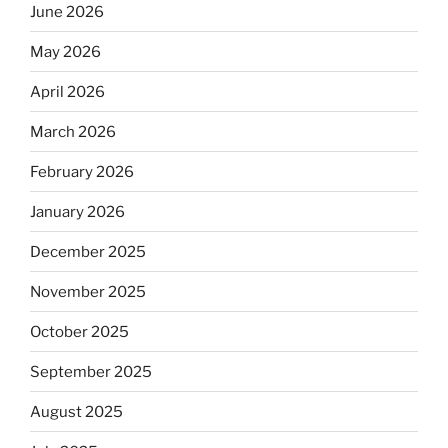
June 2026
May 2026
April 2026
March 2026
February 2026
January 2026
December 2025
November 2025
October 2025
September 2025
August 2025