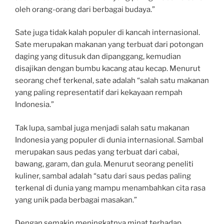
oleh orang-orang dari berbagai budaya.”
Sate juga tidak kalah populer di kancah internasional.
Sate merupakan makanan yang terbuat dari potongan
daging yang ditusuk dan dipanggang, kemudian
disajikan dengan bumbu kacang atau kecap. Menurut
seorang chef terkenal, sate adalah “salah satu makanan
yang paling representatif dari kekayaan rempah
Indonesia.”
Tak lupa, sambal juga menjadi salah satu makanan
Indonesia yang populer di dunia internasional. Sambal
merupakan saus pedas yang terbuat dari cabai,
bawang, garam, dan gula. Menurut seorang peneliti
kuliner, sambal adalah “satu dari saus pedas paling
terkenal di dunia yang mampu menambahkan cita rasa
yang unik pada berbagai masakan.”
Dengan semakin meningkatnya minat terhadap