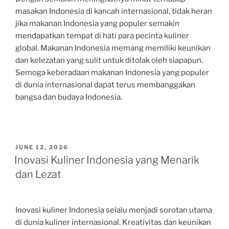
masakan Indonesia di kancah internasional, tidak heran
jika makanan Indonesia yang populer semakin
mendapatkan tempat di hati para pecinta kuliner
global. Makanan Indonesia memang memiliki keunikan
dan kelezatan yang sulit untuk ditolak oleh siapapun.
Semoga keberadaan makanan Indonesia yang populer
di dunia internasional dapat terus membanggakan
bangsa dan budaya Indonesia.
POSTED
JUNE 12, 2026
ON
Inovasi Kuliner Indonesia yang Menarik
dan Lezat
Inovasi kuliner Indonesia selalu menjadi sorotan utama
di dunia kuliner internasional. Kreativitas dan keunikan