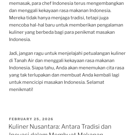
memasak, para chef Indonesia terus mengembangkan
dan menggali kekayaan rasa makanan Indonesia.
Mereka tidak hanya menjaga tradisi, tetapi juga
mencoba hal-hal baru untuk memberikan pengalaman
kuliner yang berbeda bagi para penikmat masakan
Indonesia.
Jadi, jangan ragu untuk menjelajahi petualangan kuliner
di Tanah Air dan menggali kekayaan rasa makanan
Indonesia. Siapa tahu, Anda akan menemukan cita rasa
yang tak terlupakan dan membuat Anda kembali lagi
untuk mencicipi masakan Indonesia. Selamat
menikmati!
POSTED
FEBRUARY 25, 2026
ON
Kuliner Nusantara: Antara Tradisi dan