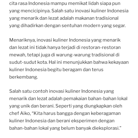
cita rasa Indonesia mampu memikat lidah siapa pun
yang mencicipinya. Salah satu inovasi kuliner Indonesia
yang menarik dan lezat adalah makanan tradisional
yang dihadirkan dengan sentuhan modern yang segar.
Menariknya, inovasi kuliner Indonesia yang menarik
dan lezat ini tidak hanya terjadi di restoran-restoran
mewah, tetapi juga di warung-warung tradisional di
sudut-sudut kota. Hal ini menunjukkan bahwa kekayaan
kuliner Indonesia begitu beragam dan terus
berkembang.
Salah satu contoh inovasi kuliner Indonesia yang
menarik dan lezat adalah pemakaian bahan-bahan lokal
yang unik dan berani. Seperti yang diungkapkan oleh
chef Aiko, “Kita harus bangga dengan keberagaman
kuliner Indonesia dan berani eksperimen dengan
bahan-bahan lokal yang belum banyak dieksplorasi.”