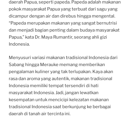
daerah Papua, seperti papeda. Papeda adalah makanan
pokok masyarakat Papua yang terbuat dari sagu yang
dicampur dengan air dan direbus hingga mengental.
“Papeda merupakan makanan yang sangat bernutrisi
dan menjadi bagian penting dalam budaya masyarakat
Papua,” kata Dr. Maya Rumantir, seorang ahli gizi
Indonesia.
Menyusuri variasi makanan tradisional Indonesia dari
Sabang hingga Merauke memang memberikan
pengalaman kuliner yang tak terlupakan. Kaya akan
rasa dan aroma yang autentik, makanan tradisional
Indonesia memiliki tempat tersendiri di hati
masyarakat Indonesia. Jadi, jangan lewatkan
kesempatan untuk mencicipi kelezatan makanan
tradisional Indonesia saat berkunjung ke berbagai
daerah di tanah air tercinta ini.