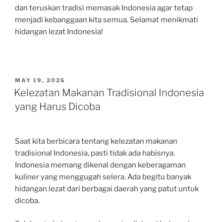
dan teruskan tradisi memasak Indonesia agar tetap
menjadi kebanggaan kita semua. Selamat menikmati
hidangan lezat Indonesia!
POSTED
MAY 19, 2026
ON
Kelezatan Makanan Tradisional Indonesia
yang Harus Dicoba
Saat kita berbicara tentang kelezatan makanan
tradisional Indonesia, pasti tidak ada habisnya.
Indonesia memang dikenal dengan keberagaman
kuliner yang menggugah selera. Ada begitu banyak
hidangan lezat dari berbagai daerah yang patut untuk
dicoba.