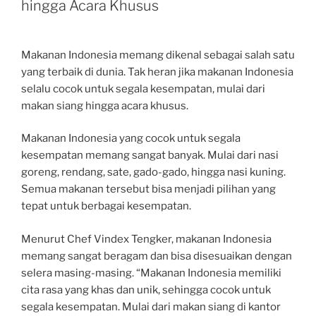
hingga Acara Khusus
Makanan Indonesia memang dikenal sebagai salah satu
yang terbaik di dunia. Tak heran jika makanan Indonesia
selalu cocok untuk segala kesempatan, mulai dari
makan siang hingga acara khusus.
Makanan Indonesia yang cocok untuk segala
kesempatan memang sangat banyak. Mulai dari nasi
goreng, rendang, sate, gado-gado, hingga nasi kuning.
Semua makanan tersebut bisa menjadi pilihan yang
tepat untuk berbagai kesempatan.
Menurut Chef Vindex Tengker, makanan Indonesia
memang sangat beragam dan bisa disesuaikan dengan
selera masing-masing. “Makanan Indonesia memiliki
cita rasa yang khas dan unik, sehingga cocok untuk
segala kesempatan. Mulai dari makan siang di kantor