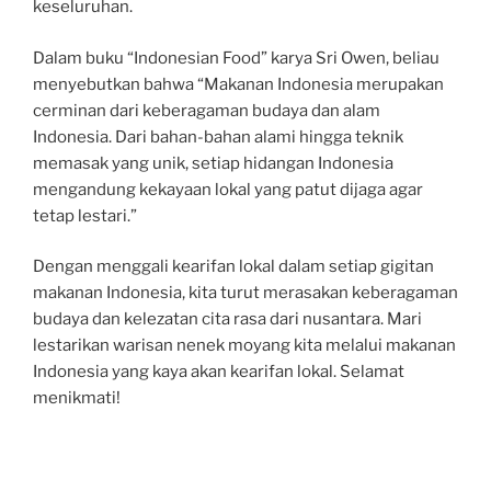
keseluruhan.
Dalam buku “Indonesian Food” karya Sri Owen, beliau
menyebutkan bahwa “Makanan Indonesia merupakan
cerminan dari keberagaman budaya dan alam
Indonesia. Dari bahan-bahan alami hingga teknik
memasak yang unik, setiap hidangan Indonesia
mengandung kekayaan lokal yang patut dijaga agar
tetap lestari.”
Dengan menggali kearifan lokal dalam setiap gigitan
makanan Indonesia, kita turut merasakan keberagaman
budaya dan kelezatan cita rasa dari nusantara. Mari
lestarikan warisan nenek moyang kita melalui makanan
Indonesia yang kaya akan kearifan lokal. Selamat
menikmati!