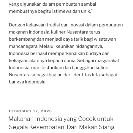
yang digunakan dalam pembuatan sambal
membuatnya begitu istimewa dan unik.”
Dengan kekayaan tradisi dan inovasi dalam pembuatan
makanan Indonesia, kuliner Nusantara terus
berkembang dan menjadi daya tarik bagi wisatawan
mancanegara. Melalui keunikan hidangannya,
Indonesia berhasil memperkenalkan budaya dan
kekayaan alamnya kepada dunia. Sebagai masyarakat
Indonesia, mari lestarikan dan banggakan kuliner
Nusantara sebagai bagian dari identitas kita sebagai
bangsa Indonesia.
POSTED
FEBRUARY 17, 2026
ON
Makanan Indonesia yang Cocok untuk
Segala Kesempatan: Dari Makan Siang