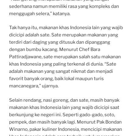
sederhana namun memiliki rasa yang kompleks dan
menggugah selera,” katanya.
Tak hanya itu, makanan khas Indonesia lain yang wajib
dicicipi adalah sate. Sate merupakan makanan yang
terdiri dari daging yang ditusuk dan dipanggang
dengan bumbu kacang. Menurut Chef Bara
Pattiradjawane, sate merupakan salah satu makanan
khas Indonesia yang paling terkenal di dunia. “Sate
adalah makanan yang sangat nikmat dan menjadi
favorit banyak orang, baik lokal maupun turis
mancanegara,” ujarnya.
Selain rendang, nasi goreng, dan sate, masih banyak
makanan khas Indonesia lain yang wajib dicicipi saat
berkunjung ke negeri ini. Seperti gado-gado, soto,
pempek, dan masih banyak lagi. Menurut Pak Bondan
Winarno, pakar kuliner Indonesia, mencicipi makanan