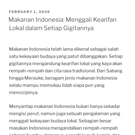
POSTED
FEBRUARY 1, 2026
ON
Makanan Indonesia: Menggali Kearifan
Lokal dalam Setiap Gigitannya
Makanan Indonesia telah lama dikenal sebagai salah
satu kekayaan budaya yang patut dibanggakan. Setiap
gigitannya mengandung kearifan lokal yang kaya akan
rempah-rempah dan cita rasa tradisional. Dari Sabang
hingga Merauke, beragam jenis makanan Indonesia
selalu mampu memukau lidah siapa pun yang
mencicipinya.
Menyantap makanan Indonesia bukan hanya sekadar
mengisi perut, namun juga sebuah pengalaman yang
menggali kekayaan budaya lokal. Sebagian besar
masakan Indonesia mengandalkan rempah-rempah