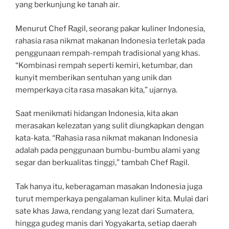
yang berkunjung ke tanah air.
Menurut Chef Ragil, seorang pakar kuliner Indonesia,
rahasia rasa nikmat makanan Indonesia terletak pada
penggunaan rempah-rempah tradisional yang khas.
“Kombinasi rempah seperti kemiri, ketumbar, dan
kunyit memberikan sentuhan yang unik dan
memperkaya cita rasa masakan kita,” ujarnya.
Saat menikmati hidangan Indonesia, kita akan
merasakan kelezatan yang sulit diungkapkan dengan
kata-kata. “Rahasia rasa nikmat makanan Indonesia
adalah pada penggunaan bumbu-bumbu alami yang
segar dan berkualitas tinggi,” tambah Chef Ragil.
Tak hanya itu, keberagaman masakan Indonesia juga
turut memperkaya pengalaman kuliner kita. Mulai dari
sate khas Jawa, rendang yang lezat dari Sumatera,
hingga gudeg manis dari Yogyakarta, setiap daerah