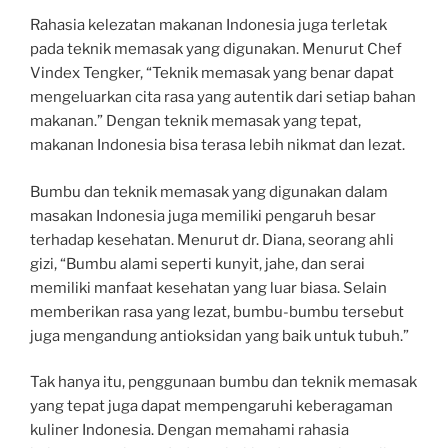
Rahasia kelezatan makanan Indonesia juga terletak
pada teknik memasak yang digunakan. Menurut Chef
Vindex Tengker, “Teknik memasak yang benar dapat
mengeluarkan cita rasa yang autentik dari setiap bahan
makanan.” Dengan teknik memasak yang tepat,
makanan Indonesia bisa terasa lebih nikmat dan lezat.
Bumbu dan teknik memasak yang digunakan dalam
masakan Indonesia juga memiliki pengaruh besar
terhadap kesehatan. Menurut dr. Diana, seorang ahli
gizi, “Bumbu alami seperti kunyit, jahe, dan serai
memiliki manfaat kesehatan yang luar biasa. Selain
memberikan rasa yang lezat, bumbu-bumbu tersebut
juga mengandung antioksidan yang baik untuk tubuh.”
Tak hanya itu, penggunaan bumbu dan teknik memasak
yang tepat juga dapat mempengaruhi keberagaman
kuliner Indonesia. Dengan memahami rahasia