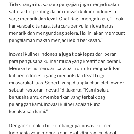
Tidak hanya itu, konsep penyajian juga menjadi salah
satu faktor penting dalam inovasi kuliner Indonesia
yang menarik dan lezat. Chef Ragil mengatakan, “Tidak
hanya soal cita rasa, tata cara penyajian juga harus
menarik dan mengundang selera. Hal ini akan membuat
pengalaman makan menjadi lebih berkesan.”
Inovasi kuliner Indonesia juga tidak lepas dari peran
para pengusaha kuliner muda yang kreatif dan berani.
Mereka terus mencari cara baru untuk menghadirkan
kuliner Indonesia yang menarik dan lezat bagi
masyarakat luas. Seperti yang diungkapkan oleh owner
sebuah restoran inovatif di Jakarta, “Kami selalu
berusaha untuk memberikan yang terbaik bagi
pelanggan kami. Inovasi kuliner adalah kunci
kesuksesan kami.”
Dengan semakin berkembangnya inovasi kuliner
Indonesia yang menarik dan lezat, diharapkan dapat