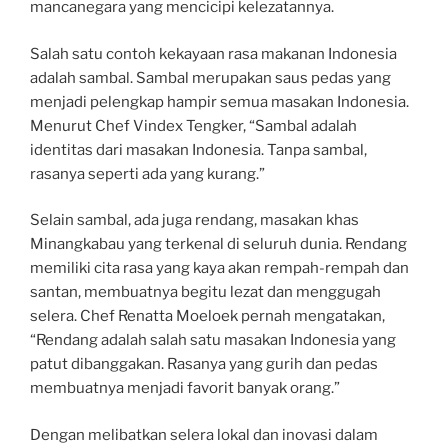
mancanegara yang mencicipi kelezatannya.
Salah satu contoh kekayaan rasa makanan Indonesia
adalah sambal. Sambal merupakan saus pedas yang
menjadi pelengkap hampir semua masakan Indonesia.
Menurut Chef Vindex Tengker, “Sambal adalah
identitas dari masakan Indonesia. Tanpa sambal,
rasanya seperti ada yang kurang.”
Selain sambal, ada juga rendang, masakan khas
Minangkabau yang terkenal di seluruh dunia. Rendang
memiliki cita rasa yang kaya akan rempah-rempah dan
santan, membuatnya begitu lezat dan menggugah
selera. Chef Renatta Moeloek pernah mengatakan,
“Rendang adalah salah satu masakan Indonesia yang
patut dibanggakan. Rasanya yang gurih dan pedas
membuatnya menjadi favorit banyak orang.”
Dengan melibatkan selera lokal dan inovasi dalam