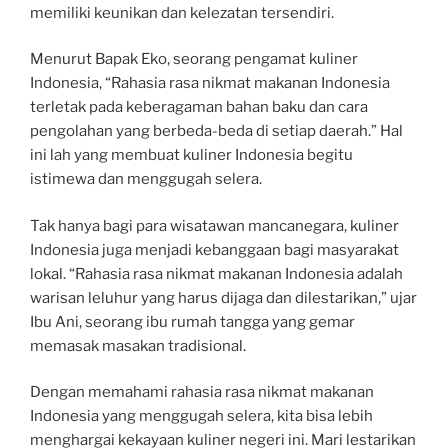
memiliki keunikan dan kelezatan tersendiri.
Menurut Bapak Eko, seorang pengamat kuliner
Indonesia, “Rahasia rasa nikmat makanan Indonesia
terletak pada keberagaman bahan baku dan cara
pengolahan yang berbeda-beda di setiap daerah.” Hal
ini lah yang membuat kuliner Indonesia begitu
istimewa dan menggugah selera.
Tak hanya bagi para wisatawan mancanegara, kuliner
Indonesia juga menjadi kebanggaan bagi masyarakat
lokal. “Rahasia rasa nikmat makanan Indonesia adalah
warisan leluhur yang harus dijaga dan dilestarikan,” ujar
Ibu Ani, seorang ibu rumah tangga yang gemar
memasak masakan tradisional.
Dengan memahami rahasia rasa nikmat makanan
Indonesia yang menggugah selera, kita bisa lebih
menghargai kekayaan kuliner negeri ini. Mari lestarikan