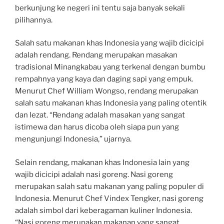
berkunjung ke negeri ini tentu saja banyak sekali
pilihannya.
Salah satu makanan khas Indonesia yang wajib dicicipi
adalah rendang. Rendang merupakan masakan
tradisional Minangkabau yang terkenal dengan bumbu
rempahnya yang kaya dan daging sapi yang empuk.
Menurut Chef William Wongso, rendang merupakan
salah satu makanan khas Indonesia yang paling otentik
dan lezat. “Rendang adalah masakan yang sangat
istimewa dan harus dicoba oleh siapa pun yang
mengunjungi Indonesia,” ujarnya.
Selain rendang, makanan khas Indonesia lain yang
wajib dicicipi adalah nasi goreng. Nasi goreng
merupakan salah satu makanan yang paling populer di
Indonesia. Menurut Chef Vindex Tengker, nasi goreng
adalah simbol dari keberagaman kuliner Indonesia.
“Nasi goreng merupakan makanan yang sangat