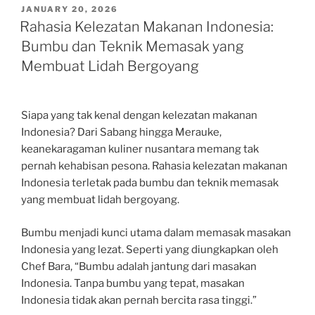
POSTED
JANUARY 20, 2026
ON
Rahasia Kelezatan Makanan Indonesia:
Bumbu dan Teknik Memasak yang
Membuat Lidah Bergoyang
Siapa yang tak kenal dengan kelezatan makanan
Indonesia? Dari Sabang hingga Merauke,
keanekaragaman kuliner nusantara memang tak
pernah kehabisan pesona. Rahasia kelezatan makanan
Indonesia terletak pada bumbu dan teknik memasak
yang membuat lidah bergoyang.
Bumbu menjadi kunci utama dalam memasak masakan
Indonesia yang lezat. Seperti yang diungkapkan oleh
Chef Bara, “Bumbu adalah jantung dari masakan
Indonesia. Tanpa bumbu yang tepat, masakan
Indonesia tidak akan pernah bercita rasa tinggi.”