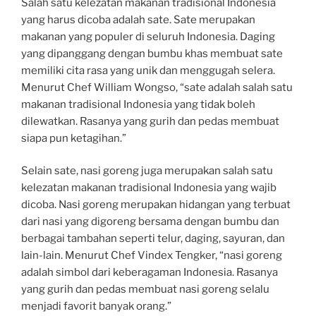
Salah satu kelezatan makanan tradisional Indonesia
yang harus dicoba adalah sate. Sate merupakan
makanan yang populer di seluruh Indonesia. Daging
yang dipanggang dengan bumbu khas membuat sate
memiliki cita rasa yang unik dan menggugah selera.
Menurut Chef William Wongso, “sate adalah salah satu
makanan tradisional Indonesia yang tidak boleh
dilewatkan. Rasanya yang gurih dan pedas membuat
siapa pun ketagihan.”
Selain sate, nasi goreng juga merupakan salah satu
kelezatan makanan tradisional Indonesia yang wajib
dicoba. Nasi goreng merupakan hidangan yang terbuat
dari nasi yang digoreng bersama dengan bumbu dan
berbagai tambahan seperti telur, daging, sayuran, dan
lain-lain. Menurut Chef Vindex Tengker, “nasi goreng
adalah simbol dari keberagaman Indonesia. Rasanya
yang gurih dan pedas membuat nasi goreng selalu
menjadi favorit banyak orang.”