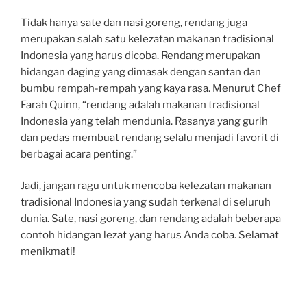
Tidak hanya sate dan nasi goreng, rendang juga
merupakan salah satu kelezatan makanan tradisional
Indonesia yang harus dicoba. Rendang merupakan
hidangan daging yang dimasak dengan santan dan
bumbu rempah-rempah yang kaya rasa. Menurut Chef
Farah Quinn, “rendang adalah makanan tradisional
Indonesia yang telah mendunia. Rasanya yang gurih
dan pedas membuat rendang selalu menjadi favorit di
berbagai acara penting.”
Jadi, jangan ragu untuk mencoba kelezatan makanan
tradisional Indonesia yang sudah terkenal di seluruh
dunia. Sate, nasi goreng, dan rendang adalah beberapa
contoh hidangan lezat yang harus Anda coba. Selamat
menikmati!