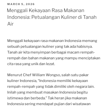
POSTED
MARCH 5, 2026
ON
Menggali Kekayaan Rasa Makanan
Indonesia: Petualangan Kuliner di Tanah
Air
Menggali kekayaan rasa makanan Indonesia memang
sebuah petualangan kuliner yang tak ada habisnya.
Tanah air kita menyimpan berbagai macam rempah-
rempah dan bahan makanan yang mampu menciptakan
cita rasa yang unik dan lezat.
Menurut Chef William Wongso, salah satu pakar
kuliner Indonesia, “Indonesia memiliki kekayaan
rempah-rempah yang tidak dimiliki oleh negara lain.
Inilah yang membuat masakan Indonesia begitu
istimewa dan berbeda.” Tak heran jika makanan
Indonesia sering mendapat pujian dari wisatawan