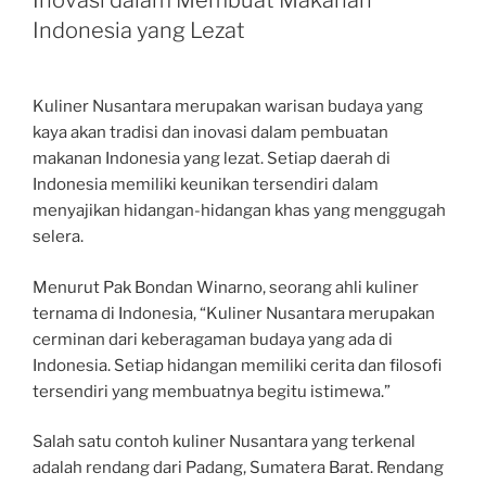
Inovasi dalam Membuat Makanan
Indonesia yang Lezat
Kuliner Nusantara merupakan warisan budaya yang
kaya akan tradisi dan inovasi dalam pembuatan
makanan Indonesia yang lezat. Setiap daerah di
Indonesia memiliki keunikan tersendiri dalam
menyajikan hidangan-hidangan khas yang menggugah
selera.
Menurut Pak Bondan Winarno, seorang ahli kuliner
ternama di Indonesia, “Kuliner Nusantara merupakan
cerminan dari keberagaman budaya yang ada di
Indonesia. Setiap hidangan memiliki cerita dan filosofi
tersendiri yang membuatnya begitu istimewa.”
Salah satu contoh kuliner Nusantara yang terkenal
adalah rendang dari Padang, Sumatera Barat. Rendang