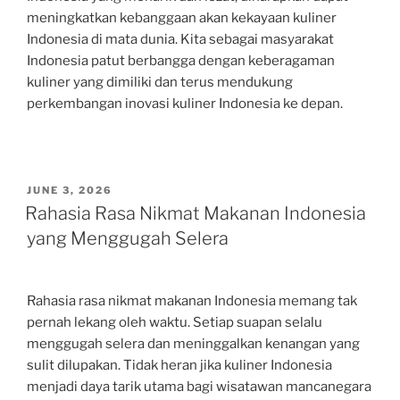
meningkatkan kebanggaan akan kekayaan kuliner
Indonesia di mata dunia. Kita sebagai masyarakat
Indonesia patut berbangga dengan keberagaman
kuliner yang dimiliki dan terus mendukung
perkembangan inovasi kuliner Indonesia ke depan.
POSTED
JUNE 3, 2026
ON
Rahasia Rasa Nikmat Makanan Indonesia
yang Menggugah Selera
Rahasia rasa nikmat makanan Indonesia memang tak
pernah lekang oleh waktu. Setiap suapan selalu
menggugah selera dan meninggalkan kenangan yang
sulit dilupakan. Tidak heran jika kuliner Indonesia
menjadi daya tarik utama bagi wisatawan mancanegara