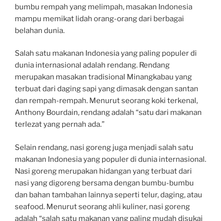
bumbu rempah yang melimpah, masakan Indonesia
mampu memikat lidah orang-orang dari berbagai
belahan dunia.
Salah satu makanan Indonesia yang paling populer di
dunia internasional adalah rendang. Rendang
merupakan masakan tradisional Minangkabau yang
terbuat dari daging sapi yang dimasak dengan santan
dan rempah-rempah. Menurut seorang koki terkenal,
Anthony Bourdain, rendang adalah “satu dari makanan
terlezat yang pernah ada.”
Selain rendang, nasi goreng juga menjadi salah satu
makanan Indonesia yang populer di dunia internasional.
Nasi goreng merupakan hidangan yang terbuat dari
nasi yang digoreng bersama dengan bumbu-bumbu
dan bahan tambahan lainnya seperti telur, daging, atau
seafood. Menurut seorang ahli kuliner, nasi goreng
adalah “salah satu makanan yang paling mudah disukai