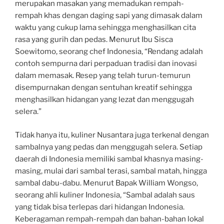
merupakan masakan yang memadukan rempah-
rempah khas dengan daging sapi yang dimasak dalam
waktu yang cukup lama sehingga menghasilkan cita
rasa yang gurih dan pedas. Menurut Ibu Sisca
Soewitomo, seorang chef Indonesia, “Rendang adalah
contoh sempurna dari perpaduan tradisi dan inovasi
dalam memasak. Resep yang telah turun-temurun
disempurnakan dengan sentuhan kreatif sehingga
menghasilkan hidangan yang lezat dan menggugah
selera.”
Tidak hanya itu, kuliner Nusantara juga terkenal dengan
sambalnya yang pedas dan menggugah selera. Setiap
daerah di Indonesia memiliki sambal khasnya masing-
masing, mulai dari sambal terasi, sambal matah, hingga
sambal dabu-dabu. Menurut Bapak William Wongso,
seorang ahli kuliner Indonesia, “Sambal adalah saus
yang tidak bisa terlepas dari hidangan Indonesia.
Keberagaman rempah-rempah dan bahan-bahan lokal