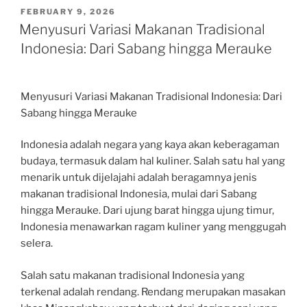
POSTED
FEBRUARY 9, 2026
ON
Menyusuri Variasi Makanan Tradisional
Indonesia: Dari Sabang hingga Merauke
Menyusuri Variasi Makanan Tradisional Indonesia: Dari
Sabang hingga Merauke
Indonesia adalah negara yang kaya akan keberagaman
budaya, termasuk dalam hal kuliner. Salah satu hal yang
menarik untuk dijelajahi adalah beragamnya jenis
makanan tradisional Indonesia, mulai dari Sabang
hingga Merauke. Dari ujung barat hingga ujung timur,
Indonesia menawarkan ragam kuliner yang menggugah
selera.
Salah satu makanan tradisional Indonesia yang
terkenal adalah rendang. Rendang merupakan masakan