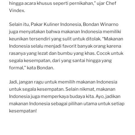
hingga acara khusus seperti pernikahan,” ujar Chef
Vindex.
Selain itu, Pakar Kuliner Indonesia, Bondan Winarno
juga menyatakan bahwa makanan Indonesia memiliki
keunikan tersendiri yang sulit untuk ditolak. “Makanan
Indonesia selalu menjadi favorit banyak orang karena
rasanya yang lezat dan bumbu yang khas. Cocok untuk
segala kesempatan, dari yang santai hingga yang
formal,” kata Bondan.
Jadi, jangan ragu untuk memilih makanan Indonesia
untuk segala kesempatan. Selain nikmat, makanan
Indonesia juga memperkaya budaya kita. Ayo, jadikan
makanan Indonesia sebagai pilihan utama untuk setiap
kesempatan!